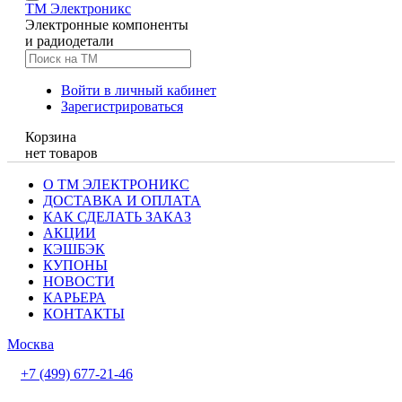
TM
Электроникс
Электронные компоненты
и радиодетали
Войти в личный кабинет
Зарегистрироваться
Корзина
нет товаров
О ТМ ЭЛЕКТРОНИКС
ДОСТАВКА И ОПЛАТА
КАК СДЕЛАТЬ ЗАКАЗ
АКЦИИ
КЭШБЭК
КУПОНЫ
НОВОСТИ
КАРЬЕРА
КОНТАКТЫ
Москва
+7 (499) 677-21-46