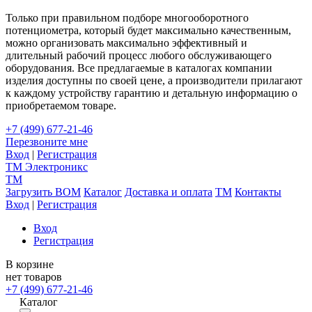
Только при правильном подборе многооборотного
потенциометра, который будет максимально качественным,
можно организовать максимально эффективный и
длительный рабочий процесс любого обслуживающего
оборудования. Все предлагаемые в каталогах компании
изделия доступны по своей цене, а производители прилагают
к каждому устройству гарантию и детальную информацию о
приобретаемом товаре.
+7 (499) 677-21-46
Перезвоните мне
Вход
|
Регистрация
TM
Электроникс
TM
Загрузить BOM
Каталог
Доставка и оплата
TM
Контакты
Вход
|
Регистрация
Вход
Регистрация
В корзине
нет товаров
+7 (499) 677-21-46
Каталог