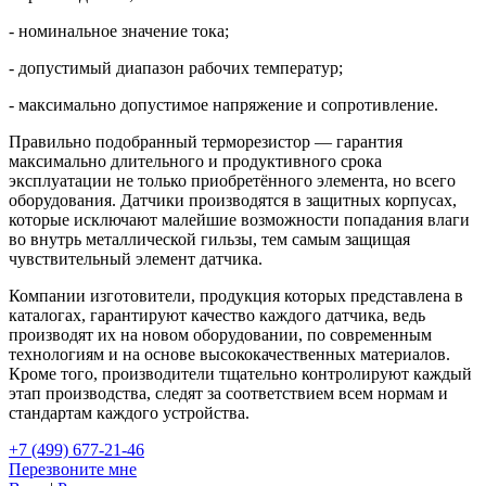
- номинальное значение тока;
- допустимый диапазон рабочих температур;
- максимально допустимое напряжение и сопротивление.
Правильно подобранный терморезистор — гарантия
максимально длительного и продуктивного срока
эксплуатации не только приобретённого элемента, но всего
оборудования. Датчики производятся в защитных корпусах,
которые исключают малейшие возможности попадания влаги
во внутрь металлической гильзы, тем самым защищая
чувствительный элемент датчика.
Компании изготовители, продукция которых представлена в
каталогах, гарантируют качество каждого датчика, ведь
производят их на новом оборудовании, по современным
технологиям и на основе высококачественных материалов.
Кроме того, производители тщательно контролируют каждый
этап производства, следят за соответствием всем нормам и
стандартам каждого устройства.
+7 (499) 677-21-46
Перезвоните мне