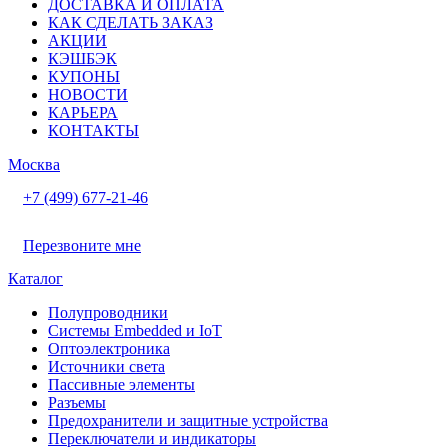
ДОСТАВКА И ОПЛАТА
КАК СДЕЛАТЬ ЗАКАЗ
АКЦИИ
КЭШБЭК
КУПОНЫ
НОВОСТИ
КАРЬЕРА
КОНТАКТЫ
Москва
+7 (499) 677-21-46
Перезвоните мне
Каталог
Полупроводники
Системы Embedded и IoT
Oптоэлектроника
Источники света
Пассивные элементы
Разъeмы
Предохранители и защитные устройства
Переключатели и индикаторы