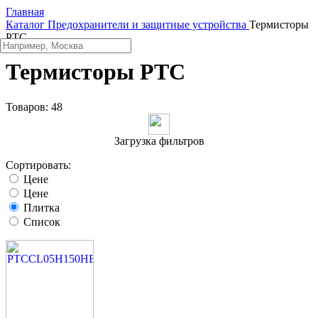
Главная
Каталог
Предохранители и защитные устройства
Термисторы
PTC
Термисторы PTC
Товаров:
48
Загрузка фильтров
Сортировать:
Цене
Цене
Плитка
Список