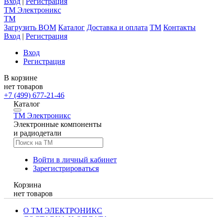
Вход
|
Регистрация
TM
Электроникс
TM
Загрузить BOM
Каталог
Доставка и оплата
TM
Контакты
Вход
|
Регистрация
Вход
Регистрация
В корзине
нет товаров
+7 (499) 677-21-46
Каталог
TM
Электроникс
Электронные компоненты
и радиодетали
Войти в личный кабинет
Зарегистрироваться
Корзина
нет товаров
О ТМ ЭЛЕКТРОНИКС