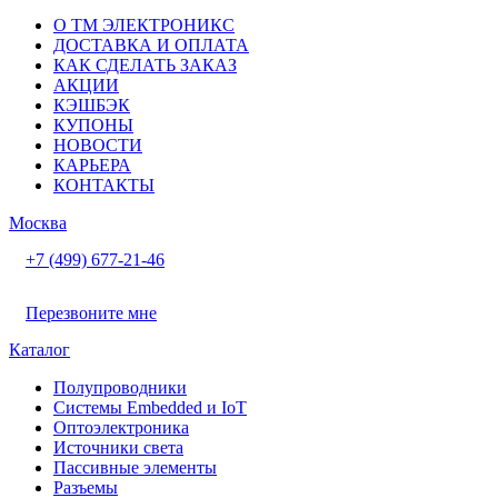
О ТМ ЭЛЕКТРОНИКС
ДОСТАВКА И ОПЛАТА
КАК СДЕЛАТЬ ЗАКАЗ
АКЦИИ
КЭШБЭК
КУПОНЫ
НОВОСТИ
КАРЬЕРА
КОНТАКТЫ
Москва
+7 (499) 677-21-46
Перезвоните мне
Каталог
Полупроводники
Системы Embedded и IoT
Oптоэлектроника
Источники света
Пассивные элементы
Разъeмы