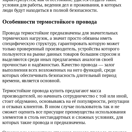
условия для работы, ведения дел и проживания, в которых
люди будут находиться в полной безопасности.
Особенности термостойкого провода
Провода термостойкие предназначены для значительных
термических нагрузок, а значит просто обязаны иметь
специфическую структуру, гарантировать которую может
только проверенный производитель, устройства которого
пользуются на рынке данных товаров большим спросом и
выделяются среди иных предлагаемых аналогов своей
прочностью и надёжностью. Качество провода — залог
выполнения всех возложенных на него функций, среди
которых обеспечивать безопасность длительный период
времени, является основной.
Термостойкие провода купить предлагают масса
производителей, но начинать сотрудничество с той или иной,
стоит обдуманно, основываясь на её популярности, репутации
и отзывах клиентов. В ином случае пользователь так и не
сможет оценить все присущие преимущества использования
элементов в столь нестандартных и сложных условиях, для
которых такие провода и предназначены.