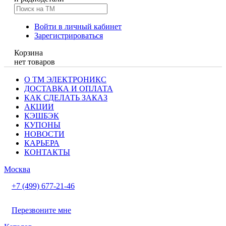
Войти в личный кабинет
Зарегистрироваться
Корзина
нет товаров
О ТМ ЭЛЕКТРОНИКС
ДОСТАВКА И ОПЛАТА
КАК СДЕЛАТЬ ЗАКАЗ
АКЦИИ
КЭШБЭК
КУПОНЫ
НОВОСТИ
КАРЬЕРА
КОНТАКТЫ
Москва
+7 (499) 677-21-46
Перезвоните мне