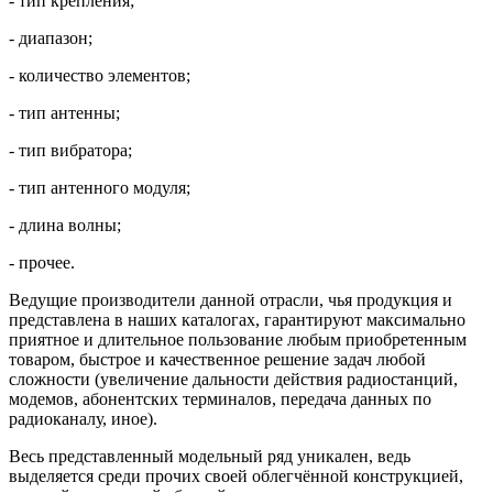
- тип крепления;
- диапазон;
- количество элементов;
- тип антенны;
- тип вибратора;
- тип антенного модуля;
- длина волны;
- прочее.
Ведущие производители данной отрасли, чья продукция и
представлена в наших каталогах, гарантируют максимально
приятное и длительное пользование любым приобретенным
товаром, быстрое и качественное решение задач любой
сложности (увеличение дальности действия радиостанций,
модемов, абонентских терминалов, передача данных по
радиоканалу, иное).
Весь представленный модельный ряд уникален, ведь
выделяется среди прочих своей облегчённой конструкцией,