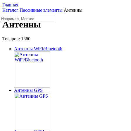
Главная
Каталог
Пассивные элементы
Антенны
Антенны
Товаров:
1360
Антенны WiFi/Bluetooth
Антенны GPS