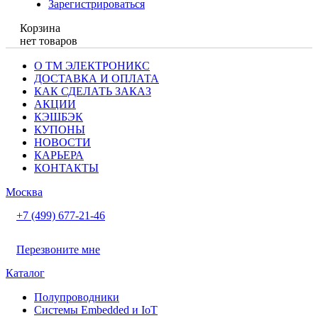
Зарегистрироваться
Корзина
нет товаров
О ТМ ЭЛЕКТРОНИКС
ДОСТАВКА И ОПЛАТА
КАК СДЕЛАТЬ ЗАКАЗ
АКЦИИ
КЭШБЭК
КУПОНЫ
НОВОСТИ
КАРЬЕРА
КОНТАКТЫ
Москва
+7 (499) 677-21-46
Перезвоните мне
Каталог
Полупроводники
Системы Embedded и IoT