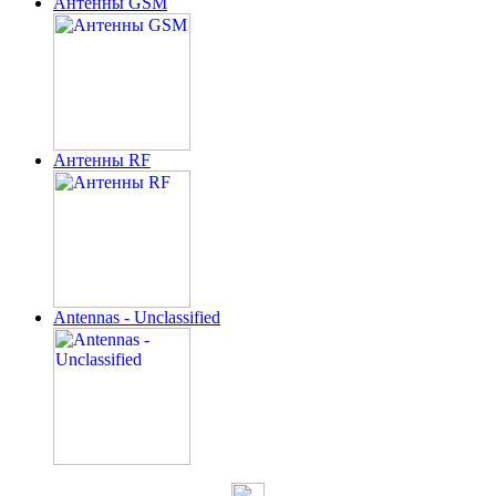
Антенны GSM
Антенны RF
Antennas - Unclassified