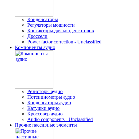
Конденсаторы
Регуляторы мощности
Контакторы для конденсаторов
Дроссели
Power factor correction - Unclassified
Компоненты аудио
Резисторы аудио
Потенциометры аудио
Конденсаторы аудио
Катушки аудио
Кроссовер аудио
Audio components - Unclassified
Прочие пассивные элементы