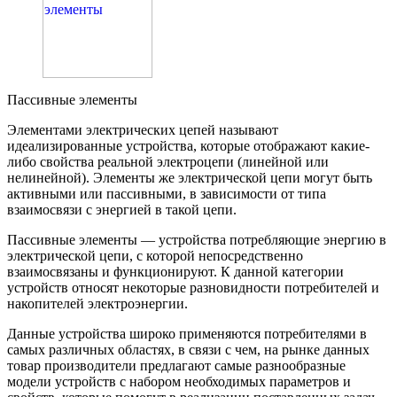
Пассивные элементы
Элементами электрических цепей называют
идеализированные устройства, которые отображают какие-
либо свойства реальной электроцепи (линейной или
нелинейной). Элементы же электрической цепи могут быть
активными или пассивными, в зависимости от типа
взаимосвязи с энергией в такой цепи.
Пассивные элементы — устройства потребляющие энергию в
электрической цепи, с которой непосредственно
взаимосвязаны и функционируют. К данной категории
устройств относят некоторые разновидности потребителей и
накопителей электроэнергии.
Данные устройства широко применяются потребителями в
самых различных областях, в связи с чем, на рынке данных
товар производители предлагают самые разнообразные
модели устройств с набором необходимых параметров и