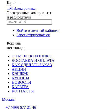
Каталог
TM
Электроникс
Электронные компоненты
и радиодетали
Войти в личный кабинет
Зарегистрироваться
Корзина
нет товаров
О ТМ ЭЛЕКТРОНИКС
ДОСТАВКА И ОПЛАТА
КАК СДЕЛАТЬ ЗАКАЗ
АКЦИИ
КЭШБЭК
КУПОНЫ
НОВОСТИ
КАРЬЕРА
КОНТАКТЫ
Москва
+7 (499) 677-21-46