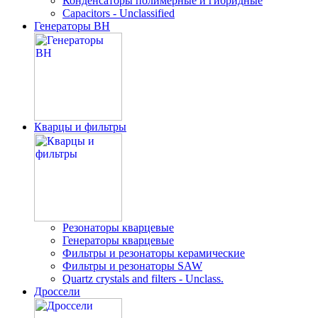
Конденсаторы полимерные и гибридные
Capacitors - Unclassified
Генераторы ВН
Кварцы и фильтры
Резонаторы кварцевые
Генераторы кварцевые
Фильтры и резонаторы керамические
Фильтры и резонаторы SAW
Quartz crystals and filters - Unclass.
Дроссели