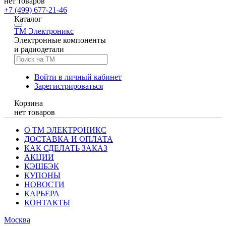
нет товаров
+7 (499) 677-21-46
Каталог
TM
Электроникс
Электронные компоненты
и радиодетали
Войти в личный кабинет
Зарегистрироваться
Корзина
нет товаров
О ТМ ЭЛЕКТРОНИКС
ДОСТАВКА И ОПЛАТА
КАК СДЕЛАТЬ ЗАКАЗ
АКЦИИ
КЭШБЭК
КУПОНЫ
НОВОСТИ
КАРЬЕРА
КОНТАКТЫ
Москва