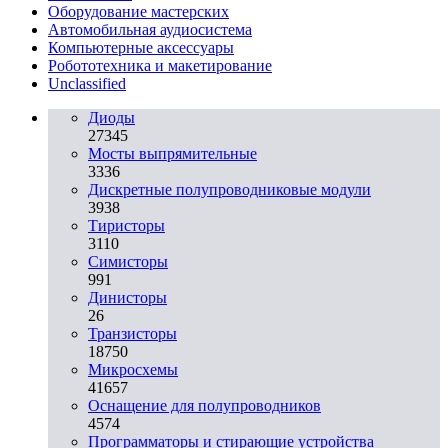
Оборудование мастерских
Автомобильная аудиосистема
Компьютерные аксессуары
Робототехника и макетирование
Unclassified
Диоды
27345
Мосты выпрямительные
3336
Дискретные полупроводниковые модули
3938
Тиристоры
3110
Симисторы
991
Динисторы
26
Транзисторы
18750
Микросхемы
41657
Оснащение для полупроводников
4574
Программаторы и стирающие устройства