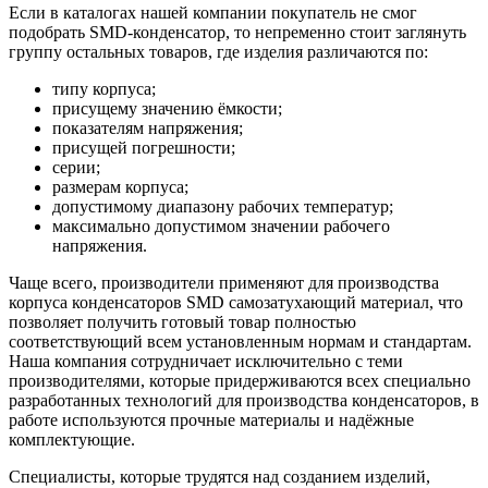
Если в каталогах нашей компании покупатель не смог
подобрать SMD-конденсатор, то непременно стоит заглянуть
группу остальных товаров, где изделия различаются по:
типу корпуса;
присущему значению ёмкости;
показателям напряжения;
присущей погрешности;
серии;
размерам корпуса;
допустимому диапазону рабочих температур;
максимально допустимом значении рабочего
напряжения.
Чаще всего, производители применяют для производства
корпуса конденсаторов SMD самозатухающий материал, что
позволяет получить готовый товар полностью
соответствующий всем установленным нормам и стандартам.
Наша компания сотрудничает исключительно с теми
производителями, которые придерживаются всех специально
разработанных технологий для производства конденсаторов, в
работе используются прочные материалы и надёжные
комплектующие.
Специалисты, которые трудятся над созданием изделий,