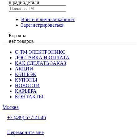
и радиодетали
Войти в личный кабинет
Зарегистрироваться
Корзина
нет товаров
О ТМ ЭЛЕКТРОНИКС
ДОСТАВКА И ОПЛАТА
КАК СДЕЛАТЬ ЗАКАЗ
АКЦИИ
КЭШБЭК
КУПОНЫ
НОВОСТИ
КАРЬЕРА
КОНТАКТЫ
Москва
+7 (499) 677-21-46
Перезвоните мне