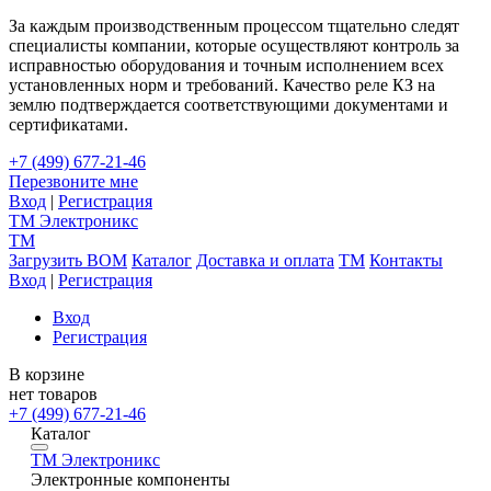
За каждым производственным процессом тщательно следят
специалисты компании, которые осуществляют контроль за
исправностью оборудования и точным исполнением всех
установленных норм и требований. Качество реле КЗ на
землю подтверждается соответствующими документами и
сертификатами.
+7 (499) 677-21-46
Перезвоните мне
Вход
|
Регистрация
TM
Электроникс
TM
Загрузить BOM
Каталог
Доставка и оплата
TM
Контакты
Вход
|
Регистрация
Вход
Регистрация
В корзине
нет товаров
+7 (499) 677-21-46
Каталог
TM
Электроникс
Электронные компоненты