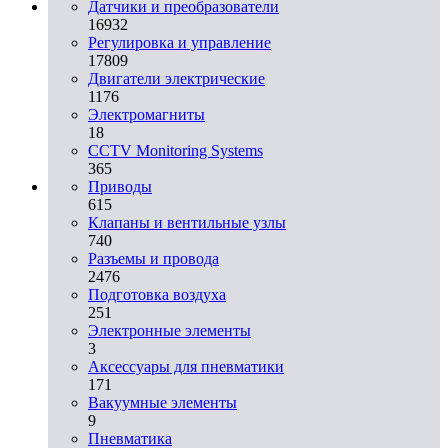
Датчики и преобразователи
16932
Регулировка и управление
17809
Двигатели электрические
1176
Электромагниты
18
CCTV Monitoring Systems
365
Приводы
615
Клапаны и вентильные узлы
740
Разъемы и провода
2476
Подготовка воздуха
251
Электронные элементы
3
Аксессуары для пневматики
171
Вакуумные элементы
9
Пневматика