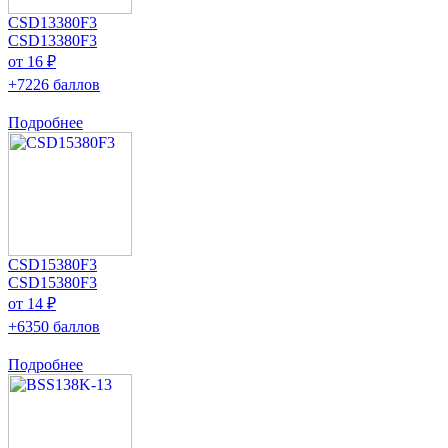
CSD13380F3
CSD13380F3
от 16 ₽
+7226 баллов
Подробнее
CSD15380F3
CSD15380F3
от 14 ₽
+6350 баллов
Подробнее