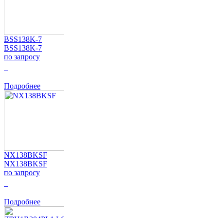
BSS138K-7
BSS138K-7
по запросу
0
Подробнее
NX138BKSF
NX138BKSF
по запросу
0
Подробнее