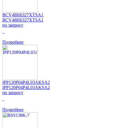
BCV48H6327XTSA1
BCV48H6327XTSA1
по запросу
0
Подробнее
IPP120P04P4L03AKSA2
IPP120P04P4L03AKSA2
по запросу
0
Подробнее