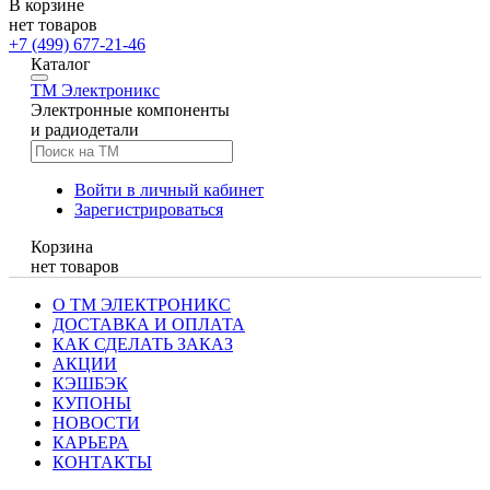
В корзине
нет товаров
+7 (499) 677-21-46
Каталог
TM
Электроникс
Электронные компоненты
и радиодетали
Войти в личный кабинет
Зарегистрироваться
Корзина
нет товаров
О ТМ ЭЛЕКТРОНИКС
ДОСТАВКА И ОПЛАТА
КАК СДЕЛАТЬ ЗАКАЗ
АКЦИИ
КЭШБЭК
КУПОНЫ
НОВОСТИ
КАРЬЕРА
КОНТАКТЫ