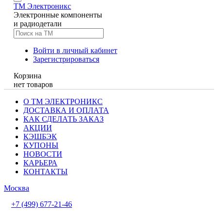
TM
Электроникс
Электронные компоненты
и радиодетали
Войти в личный кабинет
Зарегистрироваться
Корзина
нет товаров
О ТМ ЭЛЕКТРОНИКС
ДОСТАВКА И ОПЛАТА
КАК СДЕЛАТЬ ЗАКАЗ
АКЦИИ
КЭШБЭК
КУПОНЫ
НОВОСТИ
КАРЬЕРА
КОНТАКТЫ
Москва
+7 (499) 677-21-46