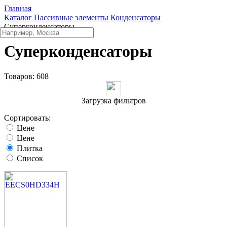
Главная
Каталог
Пассивные элементы
Конденсаторы
Суперконденсаторы
Суперконденсаторы
Товаров:
608
Загрузка фильтров
Сортировать:
Цене
Цене
Плитка
Список