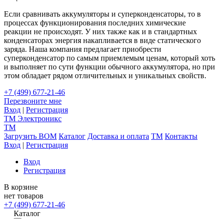
Если сравнивать аккумуляторы и суперконденсаторы, то в
процессах функционирования последних химические
реакции не происходят. У них также как и в стандартных
конденсаторах энергия накапливается в виде статического
заряда. Наша компания предлагает приобрести
суперконденсатор по самым приемлемым ценам, который хоть
и выполняет по сути функции обычного аккумулятора, но при
этом обладает рядом отличительных и уникальных свойств.
+7 (499) 677-21-46
Перезвоните мне
Вход
|
Регистрация
TM
Электроникс
TM
Загрузить BOM
Каталог
Доставка и оплата
TM
Контакты
Вход
|
Регистрация
Вход
Регистрация
В корзине
нет товаров
+7 (499) 677-21-46
Каталог