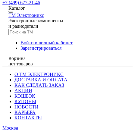
+7 (499) 677-21-46
Каталог
TM
Электроникс
Электронные компоненты
и радиодетали
Войти в личный кабинет
Зарегистрироваться
Корзина
нет товаров
О ТМ ЭЛЕКТРОНИКС
ДОСТАВКА И ОПЛАТА
КАК СДЕЛАТЬ ЗАКАЗ
АКЦИИ
КЭШБЭК
КУПОНЫ
НОВОСТИ
КАРЬЕРА
КОНТАКТЫ
Москва