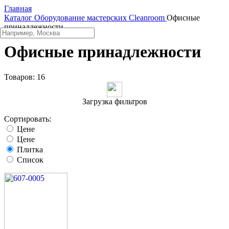
Главная
Каталог
Оборудование мастерских
Cleanroom
Офисные
принадлежности
Офисные принадлежности
Товаров:
16
Загрузка фильтров
Сортировать:
Цене
Цене
Плитка
Список