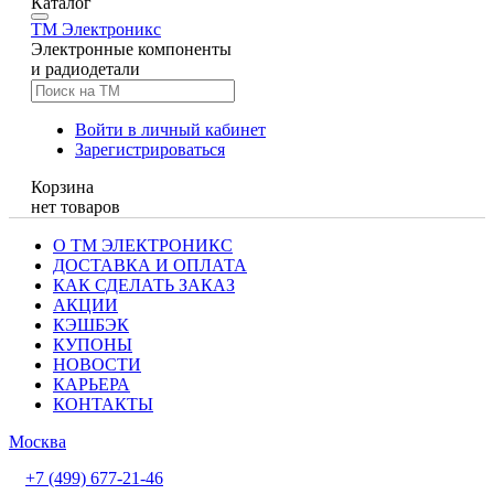
Каталог
TM
Электроникс
Электронные компоненты
и радиодетали
Войти в личный кабинет
Зарегистрироваться
Корзина
нет товаров
О ТМ ЭЛЕКТРОНИКС
ДОСТАВКА И ОПЛАТА
КАК СДЕЛАТЬ ЗАКАЗ
АКЦИИ
КЭШБЭК
КУПОНЫ
НОВОСТИ
КАРЬЕРА
КОНТАКТЫ
Москва
+7 (499) 677-21-46