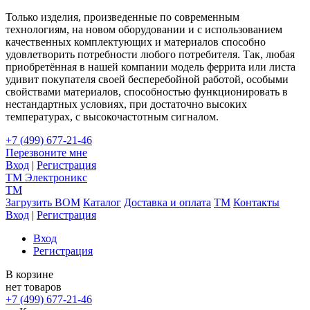
Только изделия, произведенные по современным
технологиям, на новом оборудовании и с использованием
качественных комплектующих и материалов способно
удовлетворить потребности любого потребителя. Так, любая
приобретённая в нашей компании модель феррита или листа
удивит покупателя своей бесперебойной работой, особыми
свойствами материалов, способностью функционировать в
нестандартных условиях, при достаточно высоких
температурах, с высокочастотным сигналом.
+7 (499) 677-21-46
Перезвоните мне
Вход
|
Регистрация
TM
Электроникс
TM
Загрузить BOM
Каталог
Доставка и оплата
TM
Контакты
Вход
|
Регистрация
Вход
Регистрация
В корзине
нет товаров
+7 (499) 677-21-46