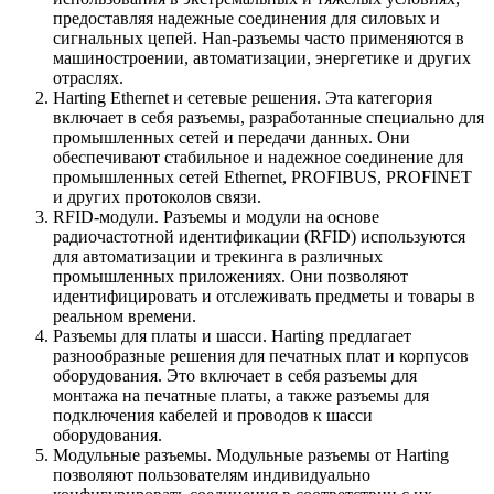
предоставляя надежные соединения для силовых и
сигнальных цепей. Han-разъемы часто применяются в
машиностроении, автоматизации, энергетике и других
отраслях.
Harting Ethernet и сетевые решения. Эта категория
включает в себя разъемы, разработанные специально для
промышленных сетей и передачи данных. Они
обеспечивают стабильное и надежное соединение для
промышленных сетей Ethernet, PROFIBUS, PROFINET
и других протоколов связи.
RFID-модули. Разъемы и модули на основе
радиочастотной идентификации (RFID) используются
для автоматизации и трекинга в различных
промышленных приложениях. Они позволяют
идентифицировать и отслеживать предметы и товары в
реальном времени.
Разъемы для платы и шасси. Harting предлагает
разнообразные решения для печатных плат и корпусов
оборудования. Это включает в себя разъемы для
монтажа на печатные платы, а также разъемы для
подключения кабелей и проводов к шасси
оборудования.
Модульные разъемы. Модульные разъемы от Harting
позволяют пользователям индивидуально