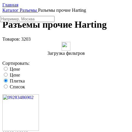
Главная
Каталог
Разъeмы
Разъемы прочие Harting
Разъемы прочие Harting
Товаров:
3203
Загрузка фильтров
Сортировать:
Цене
Цене
Плитка
Список