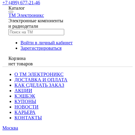
+7 (499) 677-21-46
Каталог
TM
Электроникс
Электронные компоненты
и радиодетали
Войти в личный кабинет
Зарегистрироваться
Корзина
нет товаров
О ТМ ЭЛЕКТРОНИКС
ДОСТАВКА И ОПЛАТА
КАК СДЕЛАТЬ ЗАКАЗ
АКЦИИ
КЭШБЭК
КУПОНЫ
НОВОСТИ
КАРЬЕРА
КОНТАКТЫ
Москва