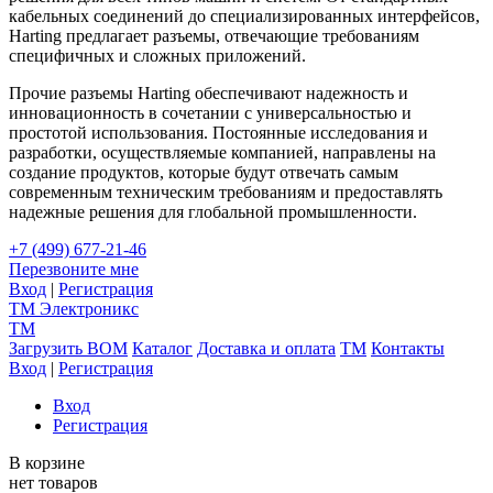
кабельных соединений до специализированных интерфейсов,
Harting предлагает разъемы, отвечающие требованиям
специфичных и сложных приложений.
Прочие разъемы Harting обеспечивают надежность и
инновационность в сочетании с универсальностью и
простотой использования. Постоянные исследования и
разработки, осуществляемые компанией, направлены на
создание продуктов, которые будут отвечать самым
современным техническим требованиям и предоставлять
надежные решения для глобальной промышленности.
+7 (499) 677-21-46
Перезвоните мне
Вход
|
Регистрация
TM
Электроникс
TM
Загрузить BOM
Каталог
Доставка и оплата
TM
Контакты
Вход
|
Регистрация
Вход
Регистрация
В корзине
нет товаров