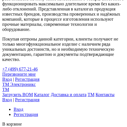
функционировать максимально длительное время без каких-
либо отклонений. Представленная в каталогах продукция
известных брендов, производства проверенных и надёжных
компаний, которые в процессе изготовления используют
прочные материалы, современные технологии и
оборудование.
Покупая оптроны данной категории, клиенты получают не
только многофункциональное изделие с наличием ряда
уникальных достоинств, но и необходимую техническую
документацию, гарантию и документы подтверждающие
качество.
+7 (499) 677-21-46
Перезвоните мне
Вход
|
Регистрация
TM
Электроникс
TM
Загрузить BOM
Каталог
Доставка и оплата
TM
Контакты
Вход
|
Регистрация
Вход
Регистрация
В корзине