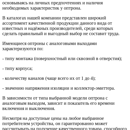
основываясь на личных предпочтениях и наличия
необходимых характеристик у оптрона.
В каталогах нашей компании представлен широкий
ассортимент качественной продукции данного вида от
известных и надёжных производителей, среди которых
сделать правильный и выгодный выбор не составит труда.
Имеющиеся оптроны с аналоговыми выходами
характеризуются по:
- типу монтажа (поверхностный или сквозной в отверстия);
- типу корпуса;
- количеству каналов (чаще всего их от 1 до 4);
- значению напряжения изоляции и коллектор-эмиттера.
В зависимости от типа выбранной модели оптрона с
аналоговым выходом, зависит и показатель его времени
включения и выключения.
Несмотря на доступные цены на любое выбранное
потребителем устройства, он гарантированно может
рассчитывать на получение качественного товара, способного