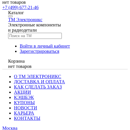
нет товаров
+7 (499) 677-21-46
Каталог
TM
Электроникс
Электронные компоненты
и радиодетали
Войти в личный кабинет
Зарегистрироваться
Корзина
нет товаров
О ТМ ЭЛЕКТРОНИКС
ДОСТАВКА И ОПЛАТА
КАК СДЕЛАТЬ ЗАКАЗ
АКЦИИ
КЭШБЭК
КУПОНЫ
НОВОСТИ
КАРЬЕРА
КОНТАКТЫ
Москва