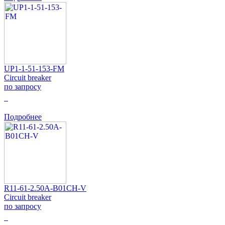
UP1-1-51-153-FM
Circuit breaker
по запросу
0
Подробнее
R11-61-2.50A-B01CH-V
Circuit breaker
по запросу
0