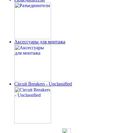
Аксессуары для монтажа
Circuit Breakers - Unclassified