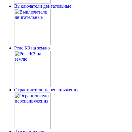
Выключатели двигательные
Реле КЗ на землю
Ограничители перенапряжения
Разъединители