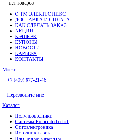
нет товаров
О ТМ ЭЛЕКТРОНИКС
ДОСТАВКА И ОПЛАТА
КАК СДЕЛАТЬ ЗАКАЗ
АКЦИИ
КЭШБЭК
КУПОНЫ
НОВОСТИ
КАРЬЕРА
КОНТАКТЫ
Москва
+7 (499) 677-21-46
Перезвоните мне
Каталог
Полупроводники
Системы Embedded и IoT
Oптоэлектроника
Источники света
Пассивные элементы