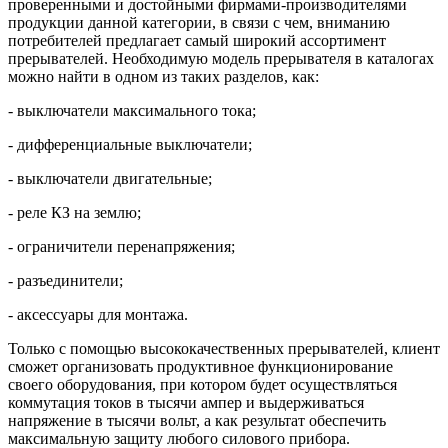
проверенными и достойными фирмами-производителями
продукции данной категории, в связи с чем, вниманию
потребителей предлагает самый широкий ассортимент
прерывателей. Необходимую модель прерывателя в каталогах
можно найти в одном из таких разделов, как:
- выключатели максимального тока;
- дифференциальные выключатели;
- выключатели двигательные;
- реле КЗ на землю;
- ограничители перенапряжения;
- разъединители;
- аксессуары для монтажа.
Только с помощью высококачественных прерывателей, клиент
сможет организовать продуктивное функционирование
своего оборудования, при котором будет осуществляться
коммутация токов в тысячи ампер и выдерживаться
напряжение в тысячи вольт, а как результат обеспечить
максимальную защиту любого силового прибора.