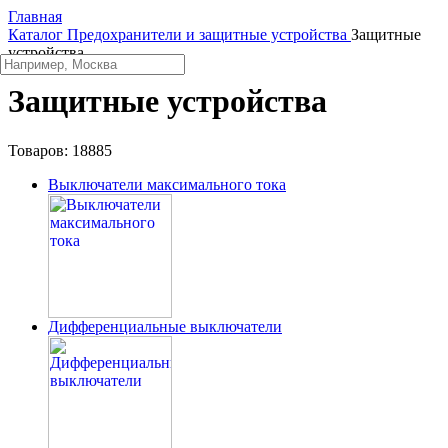
Главная
Каталог
Предохранители и защитные устройства
Защитные
устройства
Защитные устройства
Товаров:
18885
Выключатели максимального тока
Дифференциальные выключатели