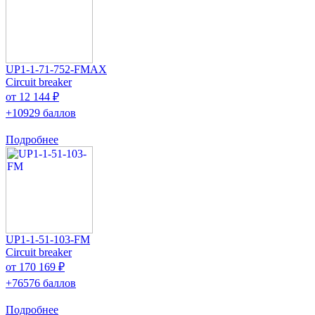
UP1-1-71-752-FMAX
Circuit breaker
от 12 144 ₽
+10929 баллов
Подробнее
UP1-1-51-103-FM
Circuit breaker
от 170 169 ₽
+76576 баллов
Подробнее