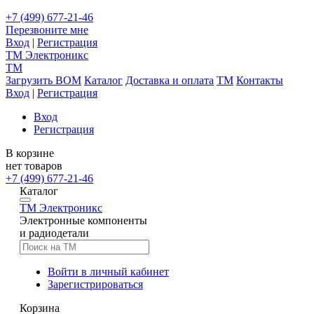
+7 (499) 677-21-46
Перезвоните мне
Вход
|
Регистрация
TM
Электроникс
TM
Загрузить BOM
Каталог
Доставка и оплата
TM
Контакты
Вход
|
Регистрация
Вход
Регистрация
В корзине
нет товаров
+7 (499) 677-21-46
Каталог
TM
Электроникс
Электронные компоненты
и радиодетали
Войти в личный кабинет
Зарегистрироваться
Корзина