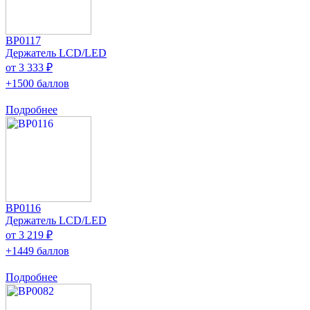
BP0117
Держатель LCD/LED
от 3 333 ₽
+1500 баллов
Подробнее
BP0116
Держатель LCD/LED
от 3 219 ₽
+1449 баллов
Подробнее