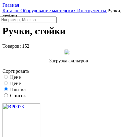
Главная
Каталог
Оборудование мастерских
Инструменты
Ручки,
стойки
Ручки, стойки
Товаров:
152
Загрузка фильтров
Сортировать:
Цене
Цене
Плитка
Список