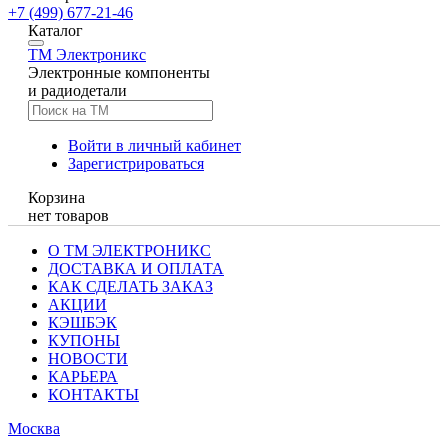
+7 (499) 677-21-46
Каталог
TM
Электроникс
Электронные компоненты
и радиодетали
Войти в личный кабинет
Зарегистрироваться
Корзина
нет товаров
О ТМ ЭЛЕКТРОНИКС
ДОСТАВКА И ОПЛАТА
КАК СДЕЛАТЬ ЗАКАЗ
АКЦИИ
КЭШБЭК
КУПОНЫ
НОВОСТИ
КАРЬЕРА
КОНТАКТЫ
Москва