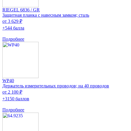
RIEGEL 6836 / GR
Защитная планка с навесным замком; сталь
от 3 629 ₽
+544 балла
Подробнее
WP40
Держатель измерительных проводов; на 40 проводов
от 2 100 ₽
+3150 баллов
Подробнее