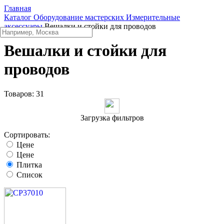
Главная
Каталог
Оборудование мастерских
Измерительные
аксессуары
Вешалки и стойки для проводов
Вешалки и стойки для
проводов
Товаров:
31
Загрузка фильтров
Сортировать:
Цене
Цене
Плитка
Список