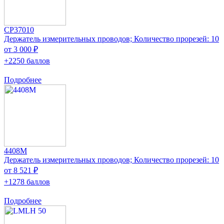
CP37010
Держатель измерительных проводов; Количество прорезей: 10
от 3 000 ₽
+2250 баллов
Подробнее
4408M
Держатель измерительных проводов; Количество прорезей: 10
от 8 521 ₽
+1278 баллов
Подробнее