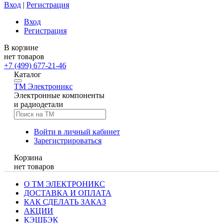
Вход
|
Регистрация
Вход
Регистрация
В корзине
нет товаров
+7 (499) 677-21-46
Каталог
TM
Электроникс
Электронные компоненты
и радиодетали
Войти в личный кабинет
Зарегистрироваться
Корзина
нет товаров
О ТМ ЭЛЕКТРОНИКС
ДОСТАВКА И ОПЛАТА
КАК СДЕЛАТЬ ЗАКАЗ
АКЦИИ
КЭШБЭК