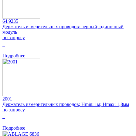
64.9235
Держатель измерительных проводов; черный; одиночный
модуль
по запросу
0
Подробнее
2001
Держатель измерительных проводов; Hmin: 1м; Hmax: 1,8мм
по запросу
0
Подробнее