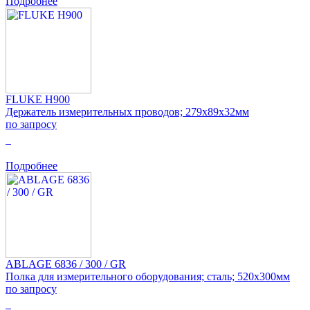
Подробнее
FLUKE H900
Держатель измерительных проводов; 279x89x32мм
по запросу
0
Подробнее
ABLAGE 6836 / 300 / GR
Полка для измерительного оборудования; сталь; 520x300мм
по запросу
0