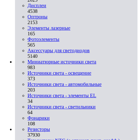
Дисплеи
4538
Оптроны
2153
Элементы лазерные
165
Фотоэлементы
565
Аксессуары для светодиодов
5140
Миниатюрные источники света
983
Источники света - освещение
373
Источники света - автомобильные
203
Источники света - элементы EL
34
Источники света - светильники
64
Фонарики
108
Резисторы
37930