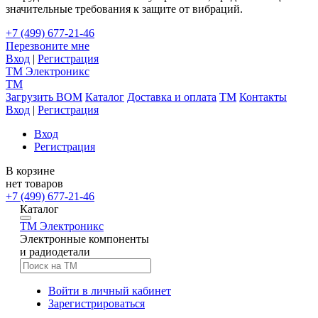
значительные требования к защите от вибраций.
+7 (499) 677-21-46
Перезвоните мне
Вход
|
Регистрация
TM
Электроникс
TM
Загрузить BOM
Каталог
Доставка и оплата
TM
Контакты
Вход
|
Регистрация
Вход
Регистрация
В корзине
нет товаров
+7 (499) 677-21-46
Каталог
TM
Электроникс
Электронные компоненты
и радиодетали
Войти в личный кабинет
Зарегистрироваться