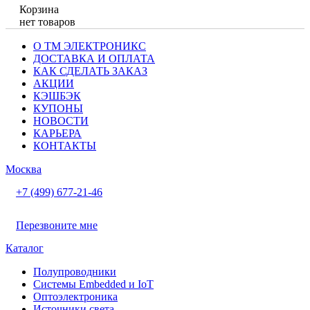
Корзина
нет товаров
О ТМ ЭЛЕКТРОНИКС
ДОСТАВКА И ОПЛАТА
КАК СДЕЛАТЬ ЗАКАЗ
АКЦИИ
КЭШБЭК
КУПОНЫ
НОВОСТИ
КАРЬЕРА
КОНТАКТЫ
Москва
+7 (499) 677-21-46
Перезвоните мне
Каталог
Полупроводники
Системы Embedded и IoT
Oптоэлектроника
Источники света