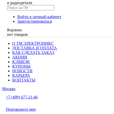
и радиодетали
Войти в личный кабинет
Зарегистрироваться
Корзина
нет товаров
О ТМ ЭЛЕКТРОНИКС
ДОСТАВКА И ОПЛАТА
КАК СДЕЛАТЬ ЗАКАЗ
АКЦИИ
КЭШБЭК
КУПОНЫ
НОВОСТИ
КАРЬЕРА
КОНТАКТЫ
Москва
+7 (499) 677-21-46
Перезвоните мне