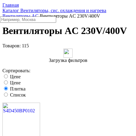
Главная
Каталог
Вентиляторы, сис. охлаждения и нагрева
Вентиляторы AC
Вентиляторы AC 230V/400V
Вентиляторы AC 230V/400V
Товаров:
115
Загрузка фильтров
Сортировать:
Цене
Цене
Плитка
Список