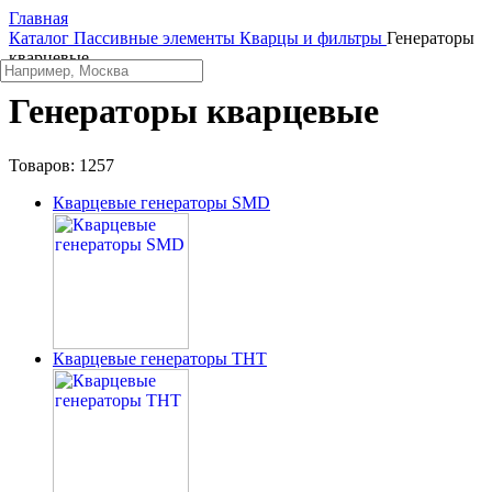
Главная
Каталог
Пассивные элементы
Кварцы и фильтры
Генераторы
кварцевые
Генераторы кварцевые
Товаров:
1257
Кварцевые генераторы SMD
Кварцевые генераторы THT