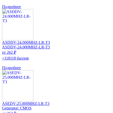
Подробнее
ASDDV-24.000MHZ-LR-T3
ASDDV-24.000MHZ-LR-T3
от 262 ₽
+118118 баллов
Подробнее
ASEDV-25.000MHZ-LR-T3
Generator: CMOS