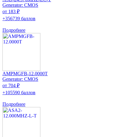
Generator: CMOS
от 183 ₽
+356739 баллов
Подробнее
AMPMGFB-12.0000T
Generator: CMOS
от 704 ₽
+105590 баллов
Подробнее