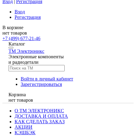
Вход
|
Регистрация
Вход
Регистрация
В корзине
нет товаров
+7 (499) 677-21-46
Каталог
TM
Электроникс
Электронные компоненты
и радиодетали
Войти в личный кабинет
Зарегистрироваться
Корзина
нет товаров
О ТМ ЭЛЕКТРОНИКС
ДОСТАВКА И ОПЛАТА
КАК СДЕЛАТЬ ЗАКАЗ
АКЦИИ
КЭШБЭК