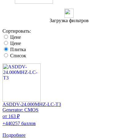
Загрузка фильтров
Сортировать:
Цене
Цене
Плитка
Список
ASDDV-24.000MHZ-LC-T3
Generator: CMOS
от 163 ₽
+440257 баллов
Подробнее