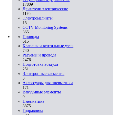
17809
Двигатели электрические
1176
Электромагниты
18
CCTV Monitoring Systems
365
Приводы
615
Клапаны и вентильные узлы
740
Разъемы и провода
2476
Подготовка воздуха
251
Электронные элементы
3
Аксессуары для пневматики
171
Вакуумные элементы
9
Пневматика
8875
Гидравлика