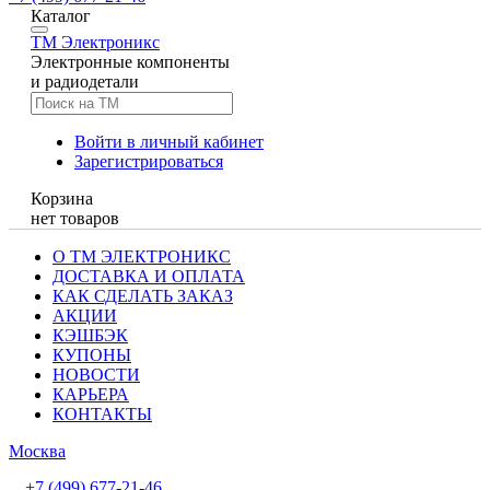
Каталог
TM
Электроникс
Электронные компоненты
и радиодетали
Войти в личный кабинет
Зарегистрироваться
Корзина
нет товаров
О ТМ ЭЛЕКТРОНИКС
ДОСТАВКА И ОПЛАТА
КАК СДЕЛАТЬ ЗАКАЗ
АКЦИИ
КЭШБЭК
КУПОНЫ
НОВОСТИ
КАРЬЕРА
КОНТАКТЫ
Москва
+7 (499) 677-21-46