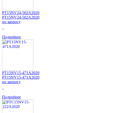
PT15NV24-502A2020
PT15NV24-502A2020
по запросу
0
Подробнее
PT15NV15-471A2020
PT15NV15-471A2020
по запросу
0
Подробнее