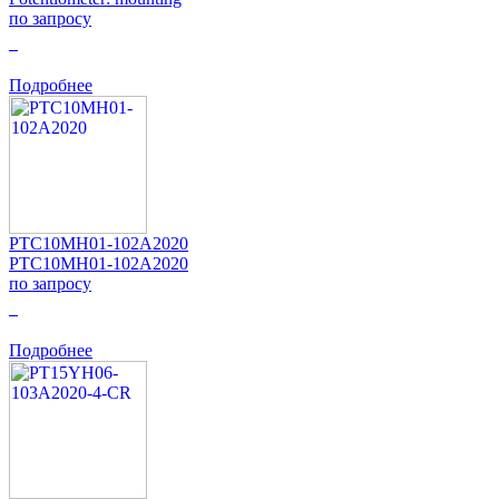
по запросу
0
Подробнее
PTC10MH01-102A2020
PTC10MH01-102A2020
по запросу
0
Подробнее