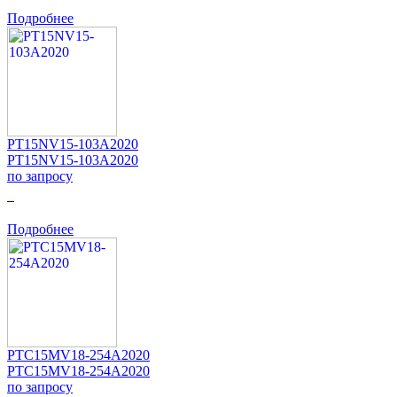
Подробнее
PT15NV15-103A2020
PT15NV15-103A2020
по запросу
0
Подробнее
PTC15MV18-254A2020
PTC15MV18-254A2020
по запросу