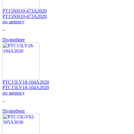
PT15NH10-473A2020
PT15NH10-473A2020
по запросу
0
Подробнее
PTC15LV18-104A2020
PTC15LV18-104A2020
по запросу
0
Подробнее