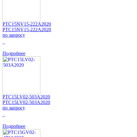
PTC15NV15-222A2020
PTC15NV15-222A2020
по запросу
0
Подробнее
PTC15LV02-503A2020
PTC15LV02-503A2020
по запросу
0
Подробнее