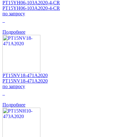
PT15YH06-103A2020-4-CR
PT15YH06-103A2020-4-CR
по запросу
0
Подробнее
PT15NV18-471A2020
PT15NV18-471A2020
по запросу
0
Подробнее