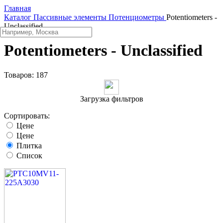
Главная
Каталог
Пассивные элементы
Потенциометры
Potentiometers -
Unclassified
Potentiometers - Unclassified
Товаров:
187
Загрузка фильтров
Сортировать:
Цене
Цене
Плитка
Список