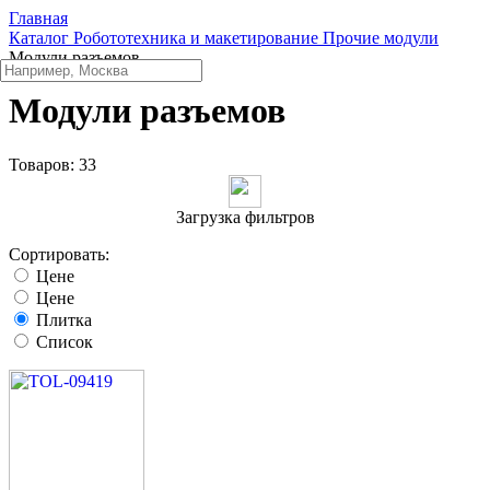
Главная
Каталог
Робототехника и макетирование
Прочие модули
Модули разъемов
Модули разъемов
Товаров:
33
Загрузка фильтров
Сортировать:
Цене
Цене
Плитка
Список