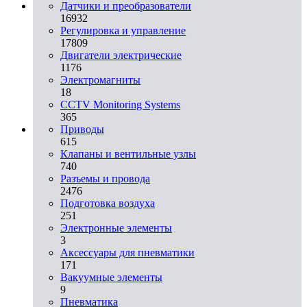
Датчики и преобразователи
16932
Регулировка и управление
17809
Двигатели электрические
1176
Электромагниты
18
CCTV Monitoring Systems
365
Приводы
615
Клапаны и вентильные узлы
740
Разъемы и провода
2476
Подготовка воздуха
251
Электронные элементы
3
Аксессуары для пневматики
171
Вакуумные элементы
9
Пневматика