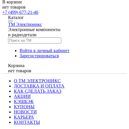
В корзине
нет товаров
+7 (499) 677-21-46
Каталог
TM
Электроникс
Электронные компоненты
и радиодетали
Войти в личный кабинет
Зарегистрироваться
Корзина
нет товаров
О ТМ ЭЛЕКТРОНИКС
ДОСТАВКА И ОПЛАТА
КАК СДЕЛАТЬ ЗАКАЗ
АКЦИИ
КЭШБЭК
КУПОНЫ
НОВОСТИ
КАРЬЕРА
КОНТАКТЫ