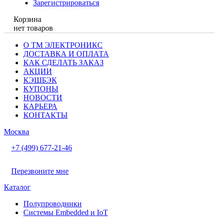
Зарегистрироваться
Корзина
нет товаров
О ТМ ЭЛЕКТРОНИКС
ДОСТАВКА И ОПЛАТА
КАК СДЕЛАТЬ ЗАКАЗ
АКЦИИ
КЭШБЭК
КУПОНЫ
НОВОСТИ
КАРЬЕРА
КОНТАКТЫ
Москва
+7 (499) 677-21-46
Перезвоните мне
Каталог
Полупроводники
Системы Embedded и IoT