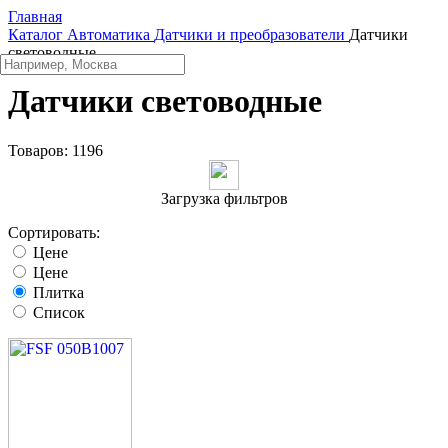
Главная
Каталог
Автоматика
Датчики и преобразователи
Датчики
световодные
Датчики световодные
Товаров:
1196
Загрузка фильтров
Сортировать:
Цене
Цене
Плитка
Список