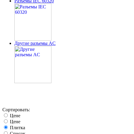
Разъемы IEC 60320
Другие разъемы AC
Сортировать:
Цене
Цене
Плитка
Список