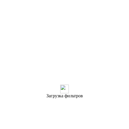
Загрузка фильтров