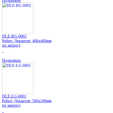
Подробнее
DLE-RG-0002
Робот: Декартов; 400x400мм
по запросу
0
Подробнее
DLE-LG-0001
Робот: Декартов; 500x100мм
по запросу
0