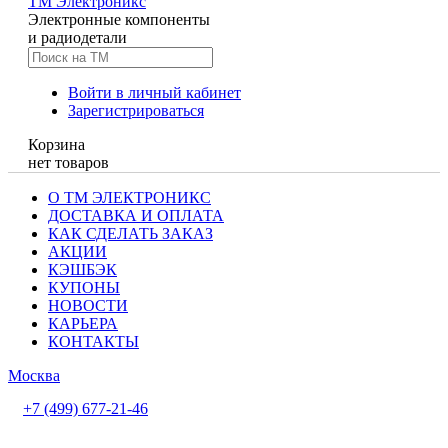
TM
Электроникс
Электронные компоненты
и радиодетали
Войти в личный кабинет
Зарегистрироваться
Корзина
нет товаров
О ТМ ЭЛЕКТРОНИКС
ДОСТАВКА И ОПЛАТА
КАК СДЕЛАТЬ ЗАКАЗ
АКЦИИ
КЭШБЭК
КУПОНЫ
НОВОСТИ
КАРЬЕРА
КОНТАКТЫ
Москва
+7 (499) 677-21-46