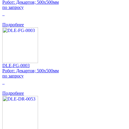
Робот: Декартов; 500x500мм
по запросу
0
Подробнее
DLE-FG-0003
Робот: Декартов; 500x500мм
по запросу
0
Подробнее