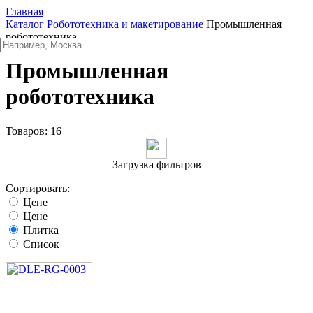
Главная
Каталог
Робототехника и макетирование
Промышленная
робототехника
Промышленная
робототехника
Товаров:
16
Загрузка фильтров
Сортировать:
Цене
Цене
Плитка
Список