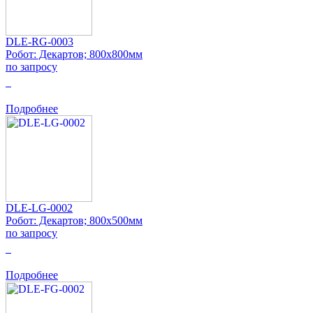
DLE-RG-0003
Робот: Декартов; 800x800мм
по запросу
0
Подробнее
DLE-LG-0002
Робот: Декартов; 800x500мм
по запросу
0
Подробнее