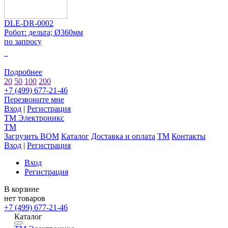
DLE-DR-0002
Робот: дельта; Ø360мм
по запросу
0
Подробнее
20
50
100
200
+7 (499) 677-21-46
Перезвоните мне
Вход
|
Регистрация
TM
Электроникс
TM
Загрузить BOM
Каталог
Доставка и оплата
TM
Контакты
Вход
|
Регистрация
Вход
Регистрация
В корзине
нет товаров
+7 (499) 677-21-46
Каталог