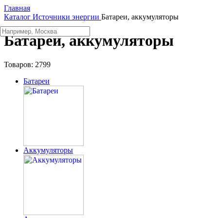
Главная
Каталог
Источники энергии
Батареи, аккумуляторы
Батареи, аккумуляторы
Товаров:
2799
Батареи
Аккумуляторы