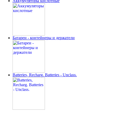
Аккумуляторы кислотные
Батареи - контейнеры и держатели
Batteries, Recharg. Batteries - Unclass.