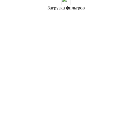
Загрузка фильтров