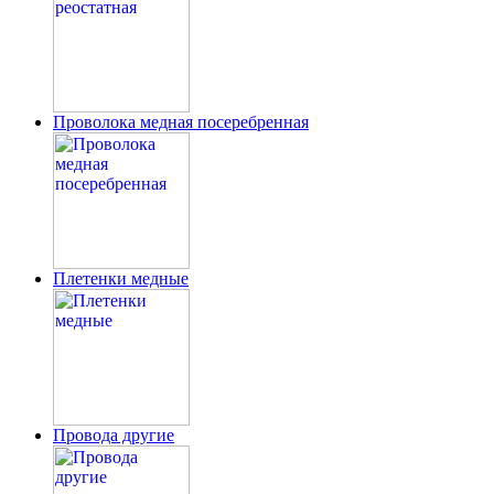
Проволока медная посеребренная
Плетенки медные
Провода другие