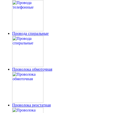
Провода спиральные
Проволока обмоточная
Проволока реостатная