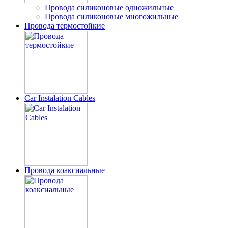
Провода силиконовые одножильные
Провода силиконовые многожильные
Провода термостойкие
Car Instalation Cables
Провода коаксиальные