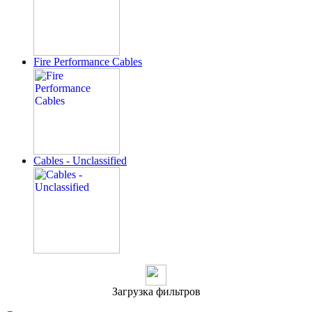
Fire Performance Cables
Cables - Unclassified
Загрузка фильтров