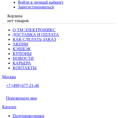
Войти в личный кабинет
Зарегистрироваться
Корзина
нет товаров
О ТМ ЭЛЕКТРОНИКС
ДОСТАВКА И ОПЛАТА
КАК СДЕЛАТЬ ЗАКАЗ
АКЦИИ
КЭШБЭК
КУПОНЫ
НОВОСТИ
КАРЬЕРА
КОНТАКТЫ
Москва
+7 (499) 677-21-46
Перезвоните мне
Каталог
Полупроводники