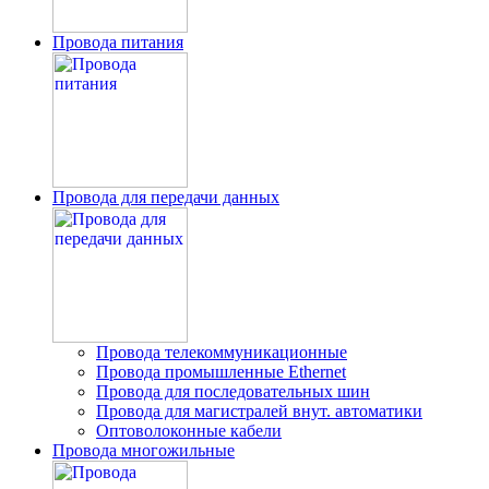
Провода питания
Провода для передачи данных
Провода телекоммуникационные
Провода промышленные Ethernet
Провода для последовательных шин
Проводa для магистралей внут. автоматики
Оптоволоконные кабели
Провода многожильные