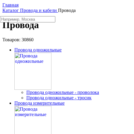
Главная
Каталог
Провода и кабели
Провода
Провода
Товаров:
30860
Провода одножильные
Провода одножильные - проволока
Провода одножильные - тросик
Провода измерительные