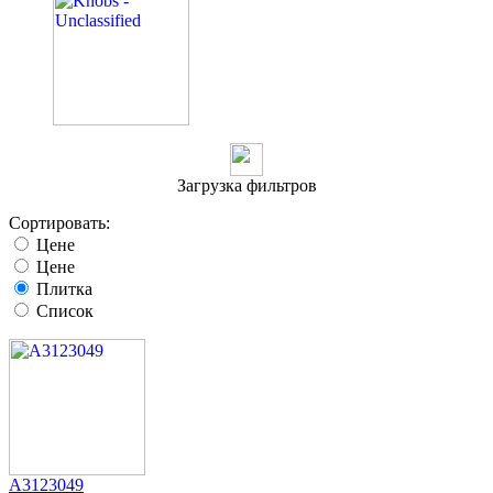
Загрузка фильтров
Сортировать:
Цене
Цене
Плитка
Список
A3123049