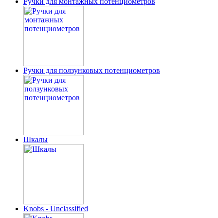
Ручки для монтажных потенциометров
Ручки для ползунковых потенциометров
Шкалы
Knobs - Unclassified