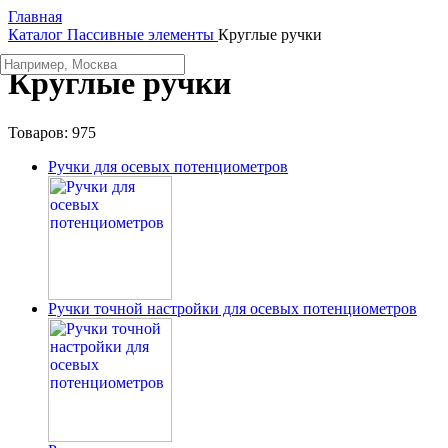
Главная
Каталог
Пассивные элементы
Круглые ручки
Круглые ручки
Товаров:
975
Ручки для осевых потенциометров
Ручки точной настройки для осевых потенциометров