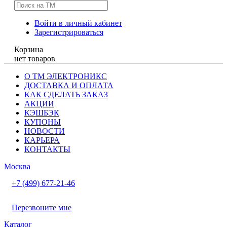
Войти в личный кабинет
Зарегистрироваться
Корзина
нет товаров
О ТМ ЭЛЕКТРОНИКС
ДОСТАВКА И ОПЛАТА
КАК СДЕЛАТЬ ЗАКАЗ
АКЦИИ
КЭШБЭК
КУПОНЫ
НОВОСТИ
КАРЬЕРА
КОНТАКТЫ
Москва
+7 (499) 677-21-46
Перезвоните мне
Каталог