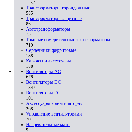
1137
Трансформаторы тороидальные
585
Трансформаторы защитные
86
Автотрансформаторы
75
Токовые измерительные трансформаторы
719
Сердечники ферритовые
188
Каркасы и аксессуары
188
Вентиляторы AC
678
Вентиляторы DC
1847
Вентиляторы EC
101
Аксессуары к вентиляторам
268
Управление вентиляторами
70
Нагревательные маты
9