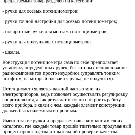
предлагаемый товар разделён на категории:
- ручки для осевых потенциометров;
- ручки точной настройки для осевых потенциометров;
- поворотные ручки для монтажа потенциометров;
- ручки для ползунковых потенциометров;
- шкалы.
Конструкция потенциометра сама по себе предполагает
установку определённых ручек, без которых использование
радиокомпонентов просто неудобное (управлять тонким
штифтом, на который одевается ручка, не получится).
Потенциометр является важной частью многих
электроприборов, ведь позволяет осуществлять регулировку
сопротивления, а как результат и точно настроить работу
всего прибора, в связи с чем, каждый элемент конструкции
должен быть надёжным и прочным.
Именно такие ручки и предлагает наша компания в своих
каталогах, где каждый товар прошёл тщательно продуманный
процесс производства и тщательной проверки качества.