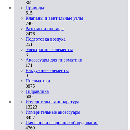
365
Приводы
615
Клапаны и вентильные узлы
740
Разъемы и провода
2476
Подготовка воздуха
251
Электронные элементы
3
Аксессуары для пневматики
171
Вакуумные элементы
9
Пневматика
8875
Гидравлика
600
Измерительная аппаратура
13223
Измерительные аксессуары
8457
Паяльное и сварочное оборудование
4769