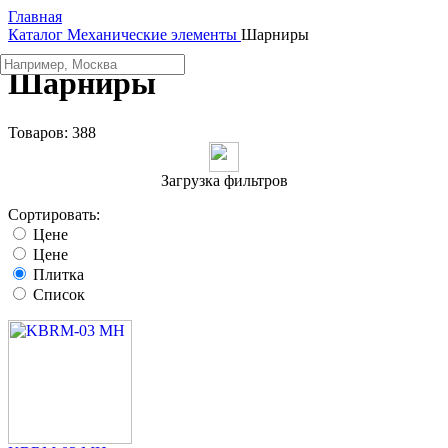
Главная
Каталог
Механические элементы
Шарниры
Шарниры
Товаров:
388
Загрузка фильтров
Сортировать:
Цене
Цене
Плитка
Список