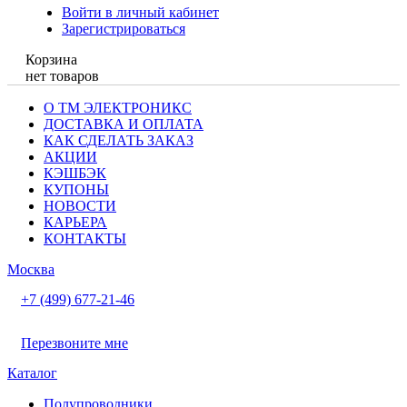
Войти в личный кабинет
Зарегистрироваться
Корзина
нет товаров
О ТМ ЭЛЕКТРОНИКС
ДОСТАВКА И ОПЛАТА
КАК СДЕЛАТЬ ЗАКАЗ
АКЦИИ
КЭШБЭК
КУПОНЫ
НОВОСТИ
КАРЬЕРА
КОНТАКТЫ
Москва
+7 (499) 677-21-46
Перезвоните мне
Каталог
Полупроводники