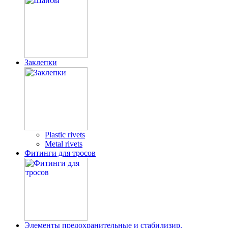
Заклепки
Plastic rivets
Metal rivets
Фитинги для тросов
Элементы предохранительные и стабилизир.