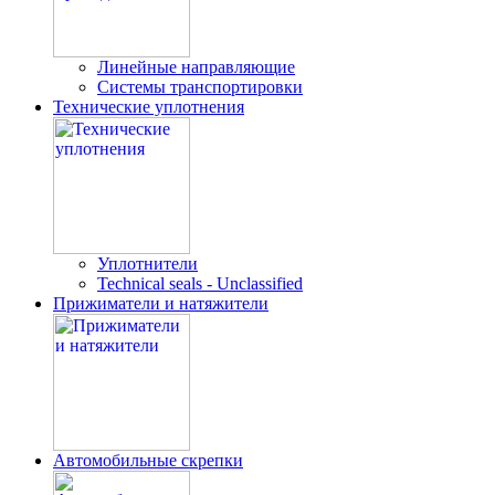
Линейные направляющие
Системы транспортировки
Технические уплотнения
Уплотнители
Technical seals - Unclassified
Прижиматели и натяжители
Автомобильные скрепки