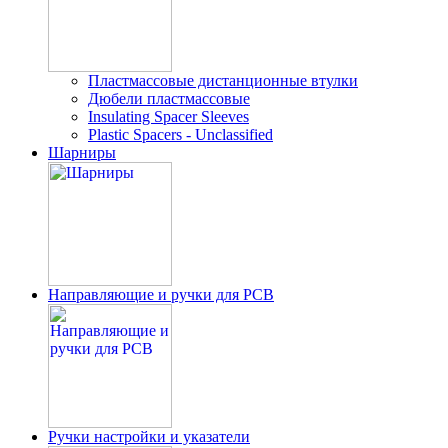
Пластмассовые дистанционные втулки
Дюбели пластмассовые
Insulating Spacer Sleeves
Plastic Spacers - Unclassified
Шарниры
Направляющие и ручки для PCB
Ручки настройки и указатели