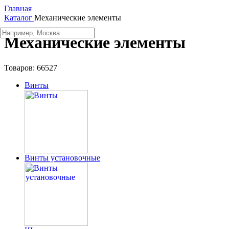
Главная
Каталог
Механические элементы
Механические элементы
Товаров:
66527
Винты
Винты установочные