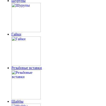
Шурупы
Гайки
Резьбовые вставки
Шайбы