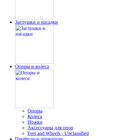
Заглушки и насадки
Опоры и колеса
Опоры
Колеса
Ножки
Аксессуары для опор
Feet and Wheels - Unclassified
Профили и держатели