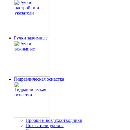
Ручки зажимные
Гидравлическая оснастка
Пробки и воздухоотводчики
Показатели уровня