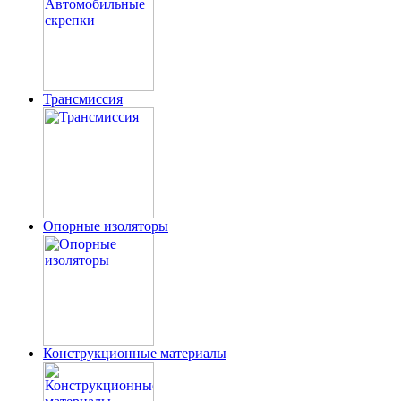
Трансмиссия
Опорные изоляторы
Конструкционные материалы