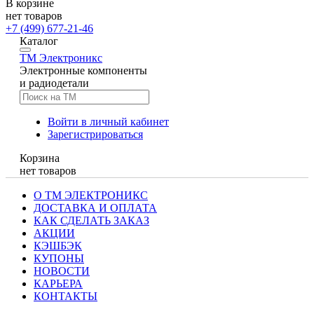
В корзине
нет товаров
+7 (499) 677-21-46
Каталог
TM
Электроникс
Электронные компоненты
и радиодетали
Войти в личный кабинет
Зарегистрироваться
Корзина
нет товаров
О ТМ ЭЛЕКТРОНИКС
ДОСТАВКА И ОПЛАТА
КАК СДЕЛАТЬ ЗАКАЗ
АКЦИИ
КЭШБЭК
КУПОНЫ
НОВОСТИ
КАРЬЕРА
КОНТАКТЫ