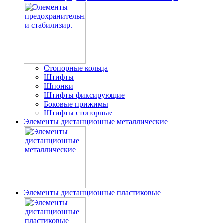
Стопорные кольца
Штифты
Шпонки
Штифты фиксирующие
Боковые прижимы
Штифты стопорные
Элементы дистанционные металлические
Элементы дистанционные пластиковые