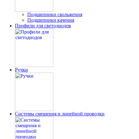
Подшипники скольжения
Подшипники качения
Профили для светодиодов
Ручки
Системы смещения и линейной проводки