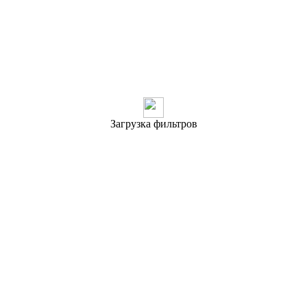
Загрузка фильтров