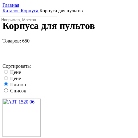
Главная
Каталог
Корпуса
Корпуса для пультов
Корпуса для пультов
Товаров:
650
Сортировать:
Цене
Цене
Плитка
Список