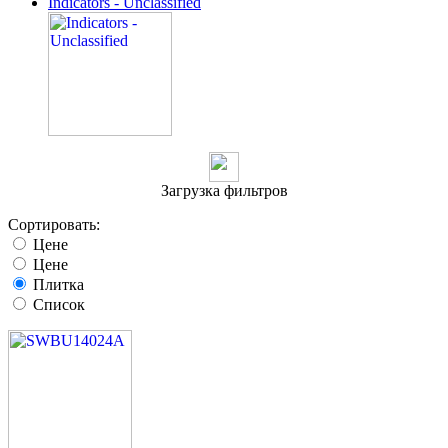
Indicators - Unclassified
Загрузка фильтров
Сортировать:
Цене
Цене
Плитка
Список