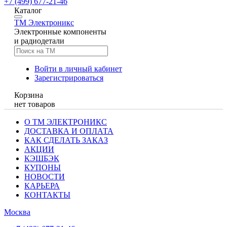
+7 (499) 677-21-46
Каталог
TM
Электроникс
Электронные компоненты
и радиодетали
Войти в личный кабинет
Зарегистрироваться
Корзина
нет товаров
О ТМ ЭЛЕКТРОНИКС
ДОСТАВКА И ОПЛАТА
КАК СДЕЛАТЬ ЗАКАЗ
АКЦИИ
КЭШБЭК
КУПОНЫ
НОВОСТИ
КАРЬЕРА
КОНТАКТЫ
Москва