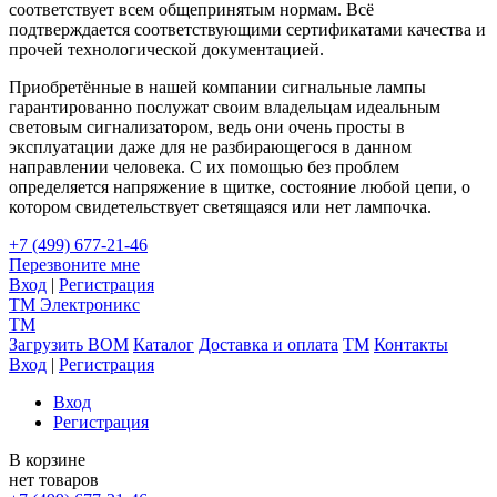
соответствует всем общепринятым нормам. Всё
подтверждается соответствующими сертификатами качества и
прочей технологической документацией.
Приобретённые в нашей компании сигнальные лампы
гарантированно послужат своим владельцам идеальным
световым сигнализатором, ведь они очень просты в
эксплуатации даже для не разбирающегося в данном
направлении человека. С их помощью без проблем
определяется напряжение в щитке, состояние любой цепи, о
котором свидетельствует светящаяся или нет лампочка.
+7 (499) 677-21-46
Перезвоните мне
Вход
|
Регистрация
TM
Электроникс
TM
Загрузить BOM
Каталог
Доставка и оплата
TM
Контакты
Вход
|
Регистрация
Вход
Регистрация
В корзине
нет товаров