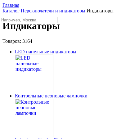
Главная
Каталог
Переключатели и индикаторы
Индикаторы
Индикаторы
Товаров:
3164
LED панельные индикаторы
Контрольные неоновые лампочки