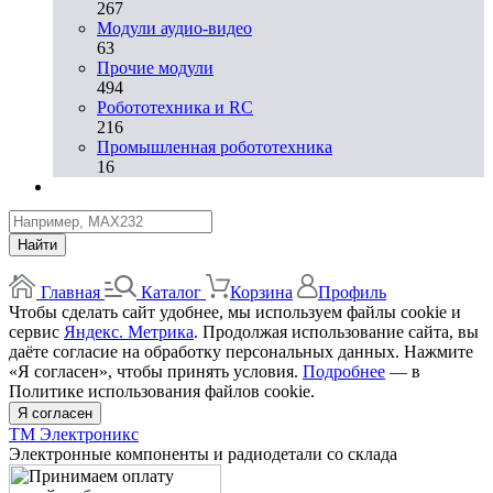
267
Модули аудио-видео
63
Прочие модули
494
Робототехника и RC
216
Промышленная робототехника
16
Найти
Главная
Каталог
Корзина
Профиль
Чтобы сделать сайт удобнее, мы используем файлы cookie и
сервис
Яндекс. Метрика
. Продолжая использование сайта, вы
даёте согласие на обработку персональных данных. Нажмите
«Я согласен», чтобы принять условия.
Подробнее
— в
Политике использования файлов cookie.
Я согласен
ТМ Электроникс
Электронные компоненты и радиодетали со склада