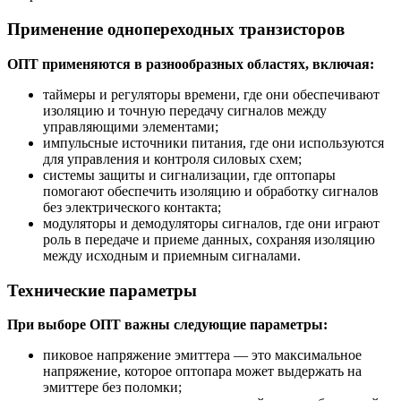
Применение однопереходных транзисторов
ОПТ применяются в разнообразных областях, включая:
таймеры и регуляторы времени, где они обеспечивают
изоляцию и точную передачу сигналов между
управляющими элементами;
импульсные источники питания, где они используются
для управления и контроля силовых схем;
системы защиты и сигнализации, где оптопары
помогают обеспечить изоляцию и обработку сигналов
без электрического контакта;
модуляторы и демодуляторы сигналов, где они играют
роль в передаче и приеме данных, сохраняя изоляцию
между исходным и приемным сигналами.
Технические параметры
При выборе ОПТ важны следующие параметры:
пиковое напряжение эмиттера — это максимальное
напряжение, которое оптопара может выдержать на
эмиттере без поломки;