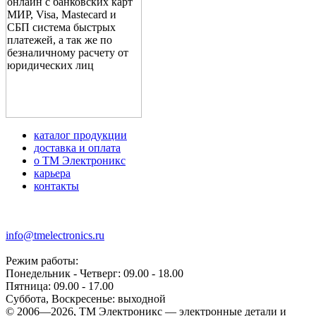
каталог продукции
доставка и оплата
о ТМ Электроникс
карьера
контакты
+7 (499) 677-21-46
info@tmelectronics.ru
Режим работы:
Понедельник - Четверг: 09.00 - 18.00
Пятница: 09.00 - 17.00
Суббота, Воскресенье: выходной
© 2006—2026, ТМ Электроникс — электронные детали и