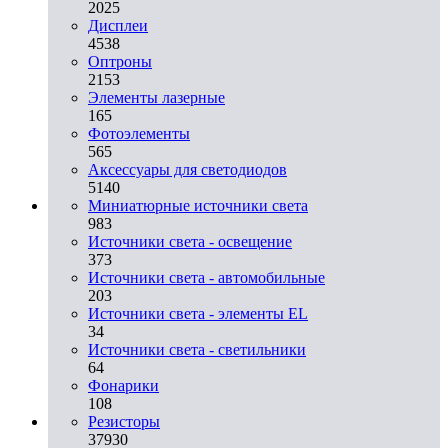
2025
Дисплеи
4538
Оптроны
2153
Элементы лазерные
165
Фотоэлементы
565
Аксессуары для светодиодов
5140
Миниатюрные источники света
983
Источники света - освещение
373
Источники света - автомобильные
203
Источники света - элементы EL
34
Источники света - светильники
64
Фонарики
108
Резисторы
37930