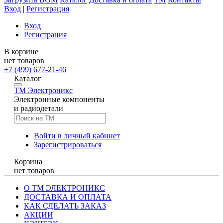
Вход
|
Регистрация
Вход
Регистрация
В корзине
нет товаров
+7 (499) 677-21-46
Каталог
TM
Электроникс
Электронные компоненты
и радиодетали
Войти в личный кабинет
Зарегистрироваться
Корзина
нет товаров
О ТМ ЭЛЕКТРОНИКС
ДОСТАВКА И ОПЛАТА
КАК СДЕЛАТЬ ЗАКАЗ
АКЦИИ