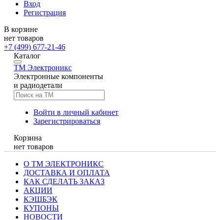
Вход
Регистрация
В корзине
нет товаров
+7 (499) 677-21-46
Каталог
TM
Электроникс
Электронные компоненты
и радиодетали
Войти в личный кабинет
Зарегистрироваться
Корзина
нет товаров
О ТМ ЭЛЕКТРОНИКС
ДОСТАВКА И ОПЛАТА
КАК СДЕЛАТЬ ЗАКАЗ
АКЦИИ
КЭШБЭК
КУПОНЫ
НОВОСТИ