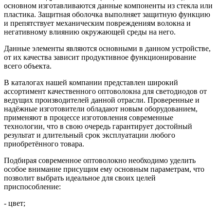
основном изготавливаются данные компоненты из стекла или
пластика. Защитная оболочка выполняет защитную функцию
и препятствует механическим повреждениям волокна и
негативному влиянию окружающей среды на него.
Данные элементы являются основными в данном устройстве,
от их качества зависит продуктивное функционирование
всего объекта.
В каталогах нашей компании представлен широкий
ассортимент качественного оптоволокна для светодиодов от
ведущих производителей данной отрасли. Проверенные и
надёжные изготовители обладают новым оборудованием,
применяют в процессе изготовления современные
технологии, что в свою очередь гарантирует достойный
результат и длительный срок эксплуатации любого
приобретённого товара.
Подбирая современное оптоволокно необходимо уделить
особое внимание присущим ему основным параметрам, что
позволит выбрать идеальное для своих целей
приспособление:
- цвет;