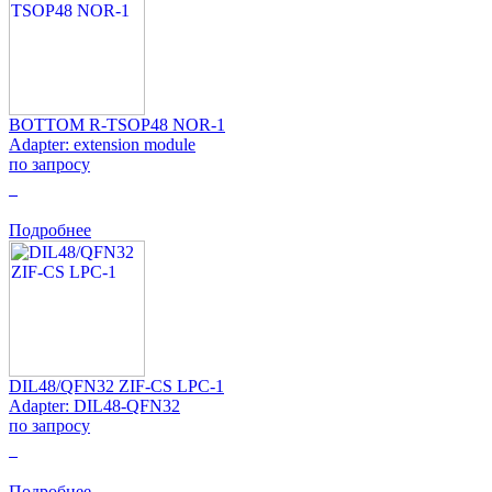
BOTTOM R-TSOP48 NOR-1
Adapter: extension module
по запросу
0
Подробнее
DIL48/QFN32 ZIF-CS LPC-1
Adapter: DIL48-QFN32
по запросу
0
Подробнее