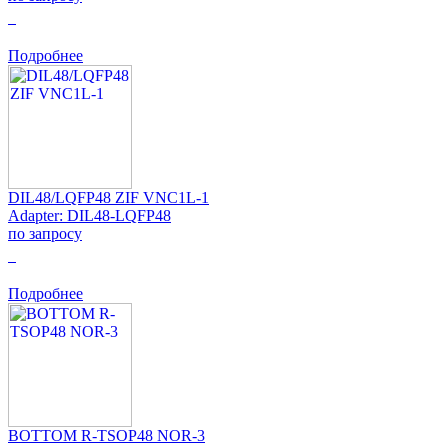
0
Подробнее
DIL48/LQFP48 ZIF VNC1L-1
Adapter: DIL48-LQFP48
по запросу
0
Подробнее
BOTTOM R-TSOP48 NOR-3