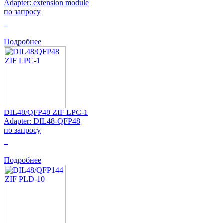
Adapter: extension module
по запросу
0
Подробнее
DIL48/QFP48 ZIF LPC-1
Adapter: DIL48-QFP48
по запросу
0
Подробнее