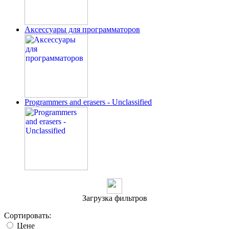
Аксессуары для программаторов
Programmers and erasers - Unclassified
Загрузка фильтров
Сортировать:
Цене