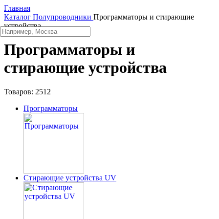
Главная
Каталог
Полупроводники
Программаторы и стирающие
устройства
Программаторы и
стирающие устройства
Товаров:
2512
Программаторы
Стирающие устройства UV