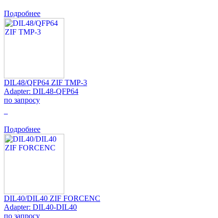
Подробнее
DIL48/QFP64 ZIF TMP-3
Adapter: DIL48-QFP64
по запросу
0
Подробнее
DIL40/DIL40 ZIF FORCENC
Adapter: DIL40-DIL40
по запросу