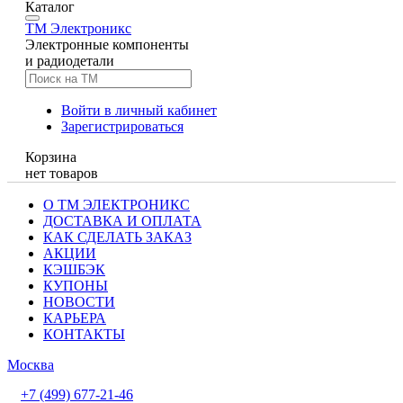
Каталог
TM
Электроникс
Электронные компоненты
и радиодетали
Войти в личный кабинет
Зарегистрироваться
Корзина
нет товаров
О ТМ ЭЛЕКТРОНИКС
ДОСТАВКА И ОПЛАТА
КАК СДЕЛАТЬ ЗАКАЗ
АКЦИИ
КЭШБЭК
КУПОНЫ
НОВОСТИ
КАРЬЕРА
КОНТАКТЫ
Москва
+7 (499) 677-21-46