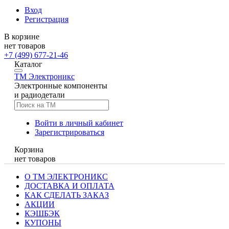
Вход
Регистрация
В корзине
нет товаров
+7 (499) 677-21-46
Каталог
TM
Электроникс
Электронные компоненты
и радиодетали
Войти в личный кабинет
Зарегистрироваться
Корзина
нет товаров
О ТМ ЭЛЕКТРОНИКС
ДОСТАВКА И ОПЛАТА
КАК СДЕЛАТЬ ЗАКАЗ
АКЦИИ
КЭШБЭК
КУПОНЫ