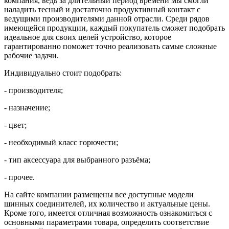
компания, ведь за длительный период времени мы смогли
наладить тесный и достаточно продуктивный контакт с
ведущими производителями данной отрасли. Среди рядов
имеющейся продукции, каждый покупатель сможет подобрать
идеальное для своих целей устройство, которое
гарантированно поможет точно реализовать самые сложные
рабочие задачи.
Индивидуально стоит подобрать:
- производителя;
- назначение;
- цвет;
- необходимый класс горючести;
- тип аксессуара для выбранного разъёма;
- прочее.
На сайте компании размещены все доступные модели
шинных соединителей, их количество и актуальные цены.
Кроме того, имеется отличная возможность ознакомиться с
основными параметрами товара, определить соответствие