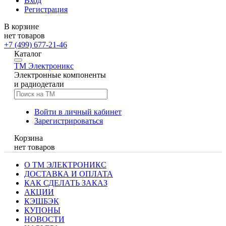
Вход
Регистрация
В корзине
нет товаров
+7 (499) 677-21-46
Каталог
TM
Электроникс
Электронные компоненты
и радиодетали
Войти в личный кабинет
Зарегистрироваться
Корзина
нет товаров
О ТМ ЭЛЕКТРОНИКС
ДОСТАВКА И ОПЛАТА
КАК СДЕЛАТЬ ЗАКАЗ
АКЦИИ
КЭШБЭК
КУПОНЫ
НОВОСТИ