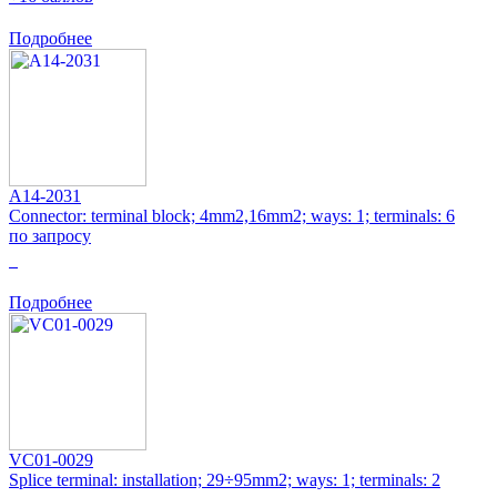
Подробнее
A14-2031
Connector: terminal block; 4mm2,16mm2; ways: 1; terminals: 6
по запросу
0
Подробнее
VC01-0029
Splice terminal: installation; 29÷95mm2; ways: 1; terminals: 2