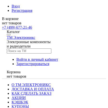
Вход
Регистрация
В корзине
нет товаров
+7 (499) 677-21-46
Каталог
TM
Электроникс
Электронные компоненты
и радиодетали
Войти в личный кабинет
Зарегистрироваться
Корзина
нет товаров
О ТМ ЭЛЕКТРОНИКС
ДОСТАВКА И ОПЛАТА
КАК СДЕЛАТЬ ЗАКАЗ
АКЦИИ
КЭШБЭК
КУПОНЫ