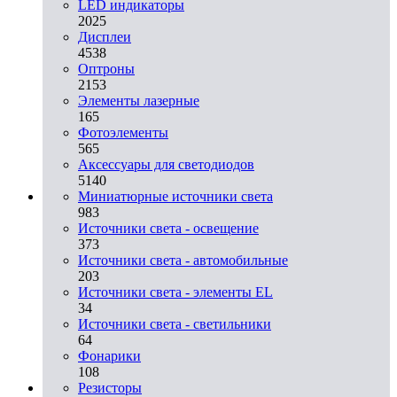
LED индикаторы
2025
Дисплеи
4538
Оптроны
2153
Элементы лазерные
165
Фотоэлементы
565
Аксессуары для светодиодов
5140
Миниатюрные источники света
983
Источники света - освещение
373
Источники света - автомобильные
203
Источники света - элементы EL
34
Источники света - светильники
64
Фонарики
108
Резисторы