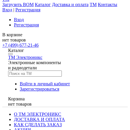
Загрузить BOM
Каталог
Доставка и оплата
TM
Контакты
Вход
|
Регистрация
Вход
Регистрация
В корзине
нет товаров
+7 (499) 677-21-46
Каталог
TM
Электроникс
Электронные компоненты
и радиодетали
Войти в личный кабинет
Зарегистрироваться
Корзина
нет товаров
О ТМ ЭЛЕКТРОНИКС
ДОСТАВКА И ОПЛАТА
КАК СДЕЛАТЬ ЗАКАЗ
АКЦИИ