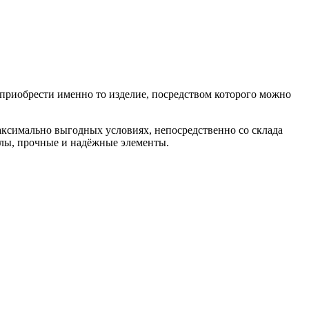
риобрести именно то изделие, посредством которого можно
ксимально выгодных условиях, непосредственно со склада
лы, прочные и надёжные элементы.