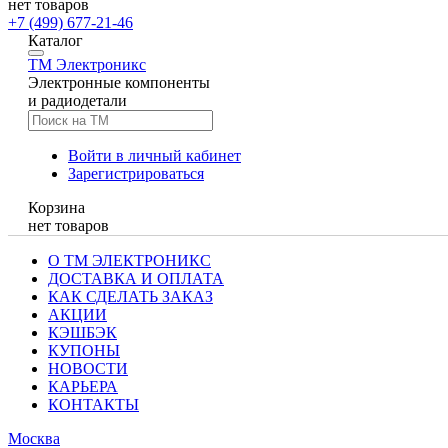
нет товаров
+7 (499) 677-21-46
Каталог
TM
Электроникс
Электронные компоненты
и радиодетали
Войти в личный кабинет
Зарегистрироваться
Корзина
нет товаров
О ТМ ЭЛЕКТРОНИКС
ДОСТАВКА И ОПЛАТА
КАК СДЕЛАТЬ ЗАКАЗ
АКЦИИ
КЭШБЭК
КУПОНЫ
НОВОСТИ
КАРЬЕРА
КОНТАКТЫ
Москва