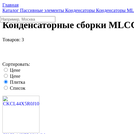
Главная
Каталог
Пассивные элементы
Конденсаторы
Конденсаторы M
Конденсаторные сборки ML
Товаров:
3
Сортировать:
Цене
Цене
Плитка
Список