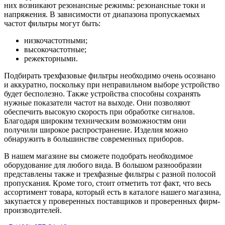
них возникают резонансные режимы: резонансные токи и
напряжения. В зависимости от диапазона пропускаемых
частот фильтры могут быть:
низкочастотными;
высокочастотные;
режекторными.
Подбирать трехфазовые фильтры необходимо очень осознано
и аккуратно, поскольку при неправильном выборе устройство
будет бесполезно. Также устройства способны сохранять
нужные показатели частот на выходе. Они позволяют
обеспечить высокую скорость при обработке сигналов.
Благодаря широким техническим возможностям они
получили широкое распространение. Изделия можно
обнаружить в большинстве современных приборов.
В нашем магазине вы сможете подобрать необходимое
оборудование для любого вида. В большом разнообразии
представлены также и трехфазные фильтры с разной полосой
пропускания. Кроме того, стоит отметить тот факт, что весь
ассортимент товара, который есть в каталоге нашего магазина,
закупается у проверенных поставщиков и проверенных фирм-
производителей.