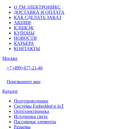
О ТМ ЭЛЕКТРОНИКС
ДОСТАВКА И ОПЛАТА
КАК СДЕЛАТЬ ЗАКАЗ
АКЦИИ
КЭШБЭК
КУПОНЫ
НОВОСТИ
КАРЬЕРА
КОНТАКТЫ
Москва
+7 (499) 677-21-46
Перезвоните мне
Каталог
Полупроводники
Системы Embedded и IoT
Oптоэлектроника
Источники света
Пассивные элементы
Разъeмы