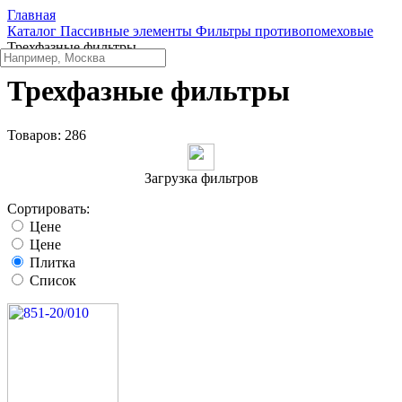
Главная
Каталог
Пассивные элементы
Фильтры противопомеховые
Трехфазные фильтры
Трехфазные фильтры
Товаров:
286
Загрузка фильтров
Сортировать:
Цене
Цене
Плитка
Список