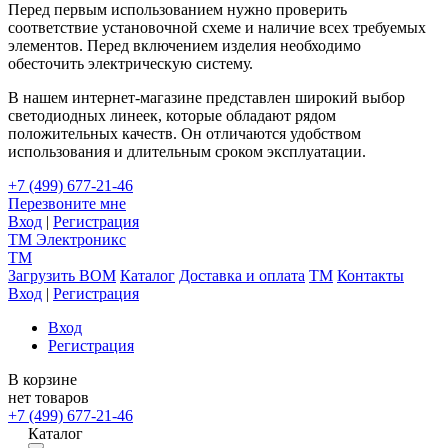
Перед первым использованием нужно проверить
соответствие установочной схеме и наличие всех требуемых
элементов. Перед включением изделия необходимо
обесточить электрическую систему.
В нашем интернет-магазине представлен широкий выбор
светодиодных линеек, которые обладают рядом
положительных качеств. Он отличаются удобством
использования и длительным сроком эксплуатации.
+7 (499) 677-21-46
Перезвоните мне
Вход
|
Регистрация
TM
Электроникс
TM
Загрузить BOM
Каталог
Доставка и оплата
TM
Контакты
Вход
|
Регистрация
Вход
Регистрация
В корзине
нет товаров
+7 (499) 677-21-46
Каталог