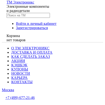
TM
Электроникс
Электронные компоненты
и радиодетали
Войти в личный кабинет
Зарегистрироваться
Корзина
нет товаров
О ТМ ЭЛЕКТРОНИКС
ДОСТАВКА И ОПЛАТА
КАК СДЕЛАТЬ ЗАКАЗ
АКЦИИ
КЭШБЭК
КУПОНЫ
НОВОСТИ
КАРЬЕРА
КОНТАКТЫ
Москва
+7 (499) 677-21-46