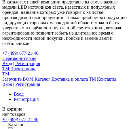
В каталогах нашей компании представлены самые разные
модели LED источников света, известных и популярных
брендов, название которых уже говорит о качестве
производимой ими продукции. Только приобретая продукцию
лидирующих торговых марок данной области можно быть
уверенным в надёжности купленной светотехники, которая
гарантированно позволит забыть на длительное время о
необходимости новой покупки, поиске и замене ламп и
светильников.
+7 (499) 677-21-46
Перезвоните мне
Вход
|
Регистрация
TM
Электроникс
TM
Загрузить BOM
Каталог
Доставка и оплата
TM
Контакты
Вход
|
Регистрация
Вход
Регистрация
В корзине
нет товаров
+7 (499) 677-21-46
Каталог