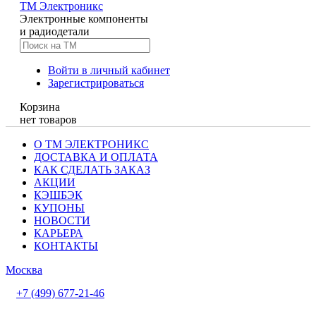
TM
Электроникс
Электронные компоненты
и радиодетали
Войти в личный кабинет
Зарегистрироваться
Корзина
нет товаров
О ТМ ЭЛЕКТРОНИКС
ДОСТАВКА И ОПЛАТА
КАК СДЕЛАТЬ ЗАКАЗ
АКЦИИ
КЭШБЭК
КУПОНЫ
НОВОСТИ
КАРЬЕРА
КОНТАКТЫ
Москва
+7 (499) 677-21-46