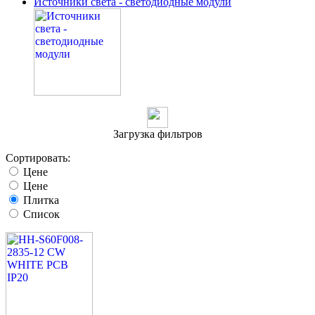
Источники света - светодиодные модули
Загрузка фильтров
Сортировать:
Цене
Цене
Плитка
Список