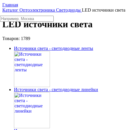
Главная
Каталог
Oптоэлектроника
Светодиоды
LED источники света
LED источники света
Товаров:
1789
Источники света - светодиодные ленты
Источники света - светодиодные линейки