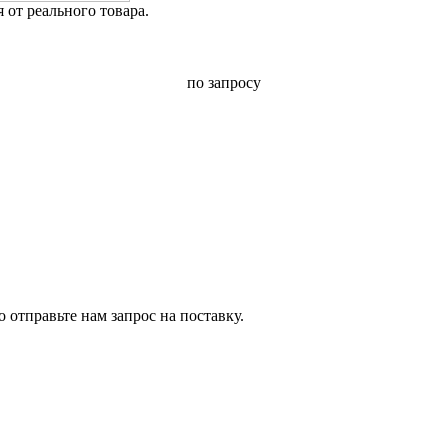
от реального товара.
по запросу
 отправьте нам запрос на поставку.