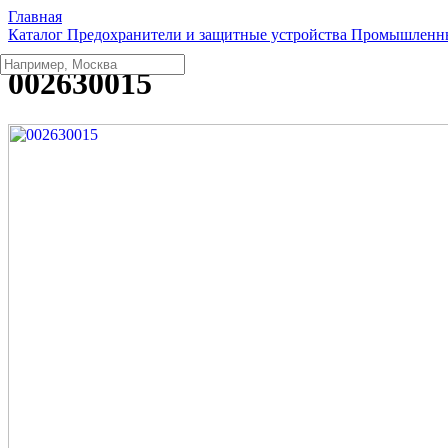
Главная
Каталог
Предохранители и защитные устройства
Промышленны
002630015