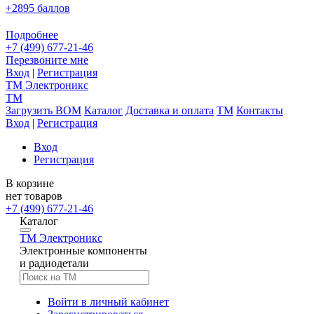
+2895 баллов
Подробнее
+7 (499) 677-21-46
Перезвоните мне
Вход
|
Регистрация
TM
Электроникс
TM
Загрузить BOM
Каталог
Доставка и оплата
TM
Контакты
Вход
|
Регистрация
Вход
Регистрация
В корзине
нет товаров
+7 (499) 677-21-46
Каталог
TM
Электроникс
Электронные компоненты
и радиодетали
Войти в личный кабинет