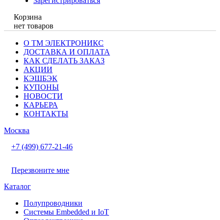
Зарегистрироваться
Корзина
нет товаров
О ТМ ЭЛЕКТРОНИКС
ДОСТАВКА И ОПЛАТА
КАК СДЕЛАТЬ ЗАКАЗ
АКЦИИ
КЭШБЭК
КУПОНЫ
НОВОСТИ
КАРЬЕРА
КОНТАКТЫ
Москва
+7 (499) 677-21-46
Перезвоните мне
Каталог
Полупроводники
Системы Embedded и IoT