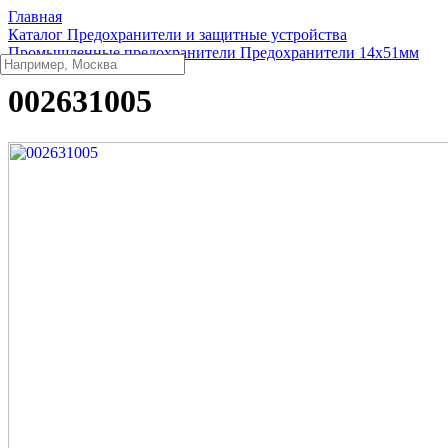
Главная
Каталог
Предохранители и защитные устройства
Промышленные предохранители
Предохранители 14x51мм
002631005