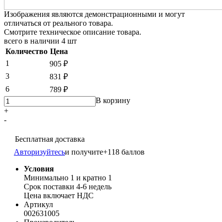
Изображения являются демонстрационными и могут
отличаться от реального товара.
Смотрите техническое описание товара.
всего в наличии
4 шт
Количество
Цена
1
905 ₽
3
831 ₽
6
789 ₽
В корзину
+
-
Бесплатная доставка
Авторизуйтесь
и получите
+118 баллов
Условия
Минимально 1 и кратно 1
Срок поставки 4-6 недель
Цена включает НДС
Артикул
002631005