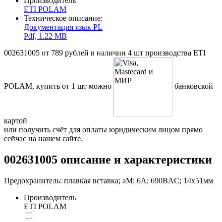
Производитель
ETI POLAM
Техническое описание:
Документация язык PL
Pdf, 1.22 MB
002631005 от 789 рублей в наличии 4 шт производства ETI
POLAM, купить от 1 шт можно
банковской
картой
или получить счёт для оплаты юридическим лицом прямо
сейчас на нашем сайте.
002631005 описание и характеристики
Предохранитель: плавкая вставка; aM; 6А; 690ВAC; 14x51мм
Производитель
ETI POLAM