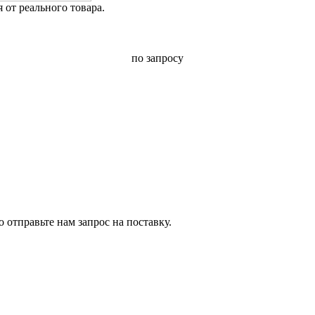
от реального товара.
по запросу
 отправьте нам запрос на поставку.