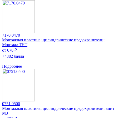
7170.0470
Монтажная пластина; цилиндрические предохранители;
Монтаж: THT
от 678 ₽
+4882 балла
Подробнее
0751.0500
Монтажная пластина; цилиндрические предохранители; винт
M3