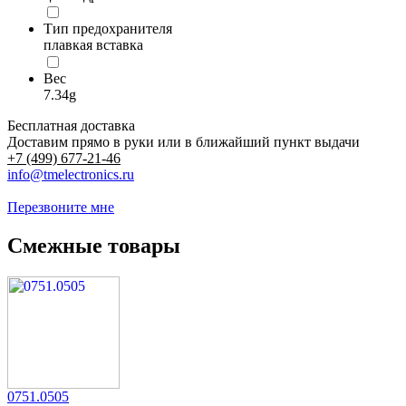
Тип предохранителя
плавкая вставка
Вес
7.34g
Бесплатная доставка
Доставим прямо в руки или в ближайший пункт выдачи
+7 (499) 677-21-46
info@tmelectronics.ru
Перезвоните мне
Смежные товары
0751.0505