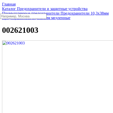
Главная
Каталог
Предохранители и защитные устройства
Промышленные предохранители
Предохранители 10,3x38мм
Предохранители 10,3x38мм медленные
002621003