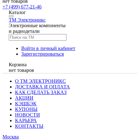
нет товаров
+7 (499) 677-21-46
Каталог
TM
Электроникс
Электронные компоненты
и радиодетали
Войти в личный кабинет
Зарегистрироваться
Корзина
нет товаров
О ТМ ЭЛЕКТРОНИКС
ДОСТАВКА И ОПЛАТА
КАК СДЕЛАТЬ ЗАКАЗ
АКЦИИ
КЭШБЭК
КУПОНЫ
НОВОСТИ
КАРЬЕРА
КОНТАКТЫ
Москва