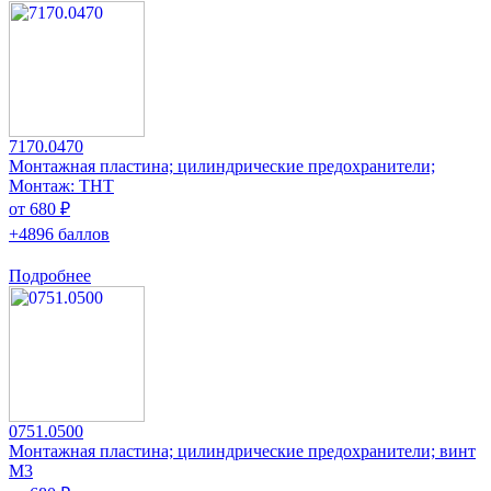
7170.0470
Монтажная пластина; цилиндрические предохранители;
Монтаж: THT
от 680 ₽
+4896 баллов
Подробнее
0751.0500
Монтажная пластина; цилиндрические предохранители; винт
M3