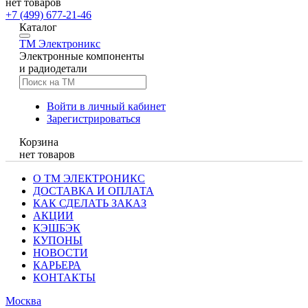
нет товаров
+7 (499) 677-21-46
Каталог
TM
Электроникс
Электронные компоненты
и радиодетали
Войти в личный кабинет
Зарегистрироваться
Корзина
нет товаров
О ТМ ЭЛЕКТРОНИКС
ДОСТАВКА И ОПЛАТА
КАК СДЕЛАТЬ ЗАКАЗ
АКЦИИ
КЭШБЭК
КУПОНЫ
НОВОСТИ
КАРЬЕРА
КОНТАКТЫ
Москва