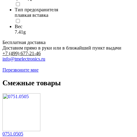
Тип предохранителя
плавкая вставка
Вес
7.41g
Бесплатная доставка
Доставим прямо в руки или в ближайший пункт выдачи
+7 (499) 677-21-46
info@tmelectronics.ru
Перезвоните мне
Смежные товары
0751.0505