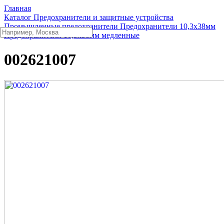
Главная
Каталог
Предохранители и защитные устройства
Промышленные предохранители
Предохранители 10,3x38мм
Предохранители 10,3x38мм медленные
002621007