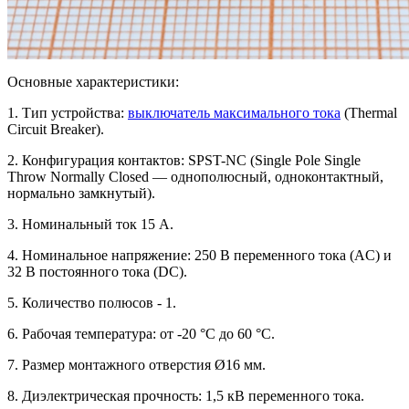
Основные характеристики:
1. Тип устройства:
выключатель максимального тока
(Thermal
Circuit Breaker).
2. Конфигурация контактов: SPST-NC (Single Pole Single
Throw Normally Closed — однополюсный, одноконтактный,
нормально замкнутый).
3. Номинальный ток 15 А.
4. Номинальное напряжение: 250 В переменного тока (AC) и
32 В постоянного тока (DC).
5. Количество полюсов - 1.
6. Рабочая температура: от -20 °C до 60 °C.
7. Размер монтажного отверстия Ø16 мм.
8. Диэлектрическая прочность: 1,5 кВ переменного тока.