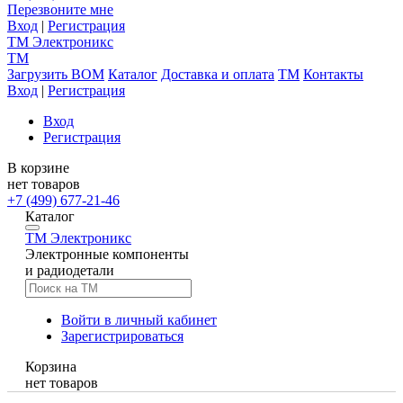
Перезвоните мне
Вход
|
Регистрация
TM
Электроникс
TM
Загрузить BOM
Каталог
Доставка и оплата
TM
Контакты
Вход
|
Регистрация
Вход
Регистрация
В корзине
нет товаров
+7 (499) 677-21-46
Каталог
TM
Электроникс
Электронные компоненты
и радиодетали
Войти в личный кабинет
Зарегистрироваться
Корзина
нет товаров