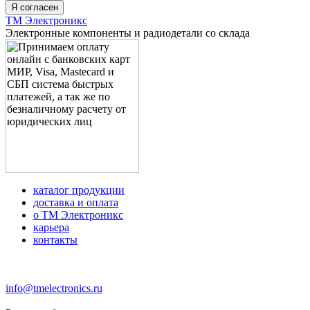
Я согласен
ТМ Электроникс
Электронные компоненты и радиодетали со склада
каталог продукции
доставка и оплата
о ТМ Электроникс
карьера
контакты
+7 (499) 677-21-46
info@tmelectronics.ru