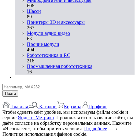
Микродвигатели и аксессуары
606
Шасси
89
Принтеры 3D и аксессуары
267
Модули аудио-видео
63
Прочие модули
494
Робототехника и RC
216
Промышленная робототехника
16
Найти
Главная
Каталог
Корзина
Профиль
Чтобы сделать сайт удобнее, мы используем файлы cookie и
сервис
Яндекс. Метрика
. Продолжая использование сайта, вы
даёте согласие на обработку персональных данных. Нажмите
«Я согласен», чтобы принять условия.
Подробнее
— в
Политике использования файлов cookie.