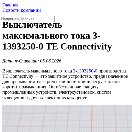
Главная
Новости компании
Выключатель
максимального тока 3-
1393250-0 TE Connectivity
Дата публикации: 05.06.2026
Выключатель максимального тока
3-1393250-0
производства
TE Connectivity — это защитное устройство, предназначенное
для прерывания электрической цепи при перегрузках или
коротких замыканиях. Он обеспечивает защиту
промышленных устройств, электроустановок, систем
освещения и других электрических цепей.