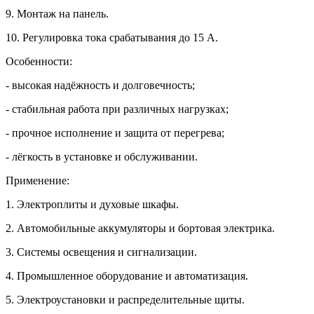
9. Монтаж на панель.
10. Регулировка тока срабатывания до 15 А.
Особенности:
- высокая надёжность и долговечность;
- стабильная работа при различных нагрузках;
- прочное исполнение и защита от перегрева;
- лёгкость в установке и обслуживании.
Применение:
1. Электроплиты и духовые шкафы.
2. Автомобильные аккумуляторы и бортовая электрика.
3. Системы освещения и сигнализации.
4. Промышленное оборудование и автоматизация.
5. Электроустановки и распределительные щиты.