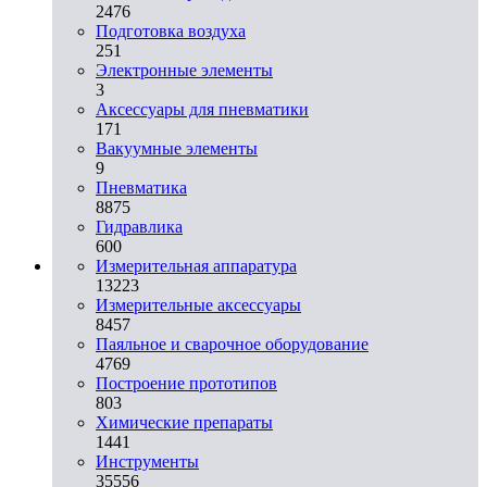
2476
Подготовка воздуха
251
Электронные элементы
3
Аксессуары для пневматики
171
Вакуумные элементы
9
Пневматика
8875
Гидравлика
600
Измерительная аппаратура
13223
Измерительные аксессуары
8457
Паяльное и сварочное оборудование
4769
Построение прототипов
803
Химические препараты
1441
Инструменты
35556