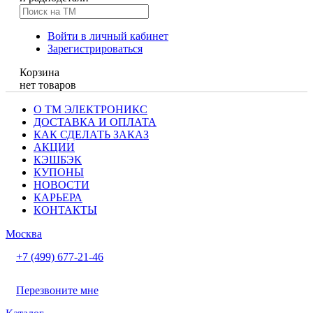
Войти в личный кабинет
Зарегистрироваться
Корзина
нет товаров
О ТМ ЭЛЕКТРОНИКС
ДОСТАВКА И ОПЛАТА
КАК СДЕЛАТЬ ЗАКАЗ
АКЦИИ
КЭШБЭК
КУПОНЫ
НОВОСТИ
КАРЬЕРА
КОНТАКТЫ
Москва
+7 (499) 677-21-46
Перезвоните мне