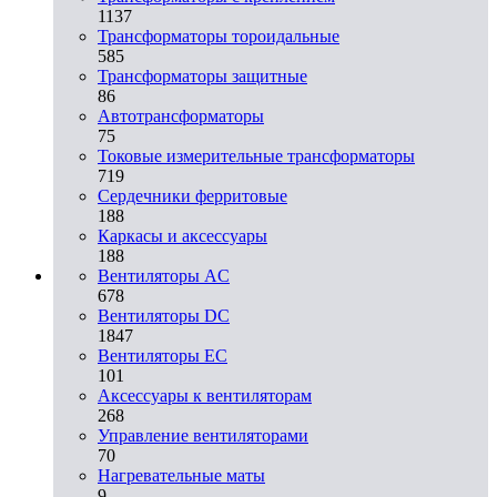
1137
Трансформаторы тороидальные
585
Трансформаторы защитные
86
Автотрансформаторы
75
Токовые измерительные трансформаторы
719
Сердечники ферритовые
188
Каркасы и аксессуары
188
Вентиляторы AC
678
Вентиляторы DC
1847
Вентиляторы EC
101
Аксессуары к вентиляторам
268
Управление вентиляторами
70
Нагревательные маты
9